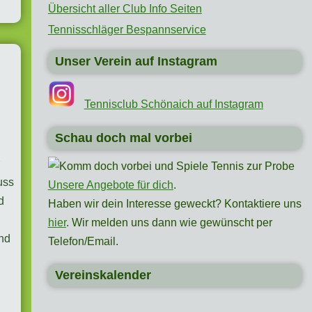
Übersicht aller Club Info Seiten
Tennisschläger Bespannservice
Unser Verein auf Instagram
Tennisclub Schönaich auf Instagram
Schau doch mal vorbei
r
uss
Unsere Angebote für dich
.
d
Haben wir dein Interesse geweckt? Kontaktiere uns
hier
. Wir melden uns dann wie gewünscht per
und
Telefon/Email.
Vereinskalender