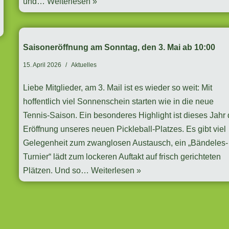
und…
Weiterlesen »
Saisoneröffnung am Sonntag, den 3. Mai ab 10:00
15. April 2026
Aktuelles
Liebe Mitglieder, am 3. Mail ist es wieder so weit: Mit
hoffentlich viel Sonnenschein starten wie in die neue
Tennis-Saison. Ein besonderes Highlight ist dieses Jahr 
Eröffnung unseres neuen Pickleball-Platzes. Es gibt viel
Gelegenheit zum zwanglosen Austausch, ein „Bändeles-
Turnier“ lädt zum lockeren Auftakt auf frisch gerichteten
Plätzen. Und so…
Weiterlesen »