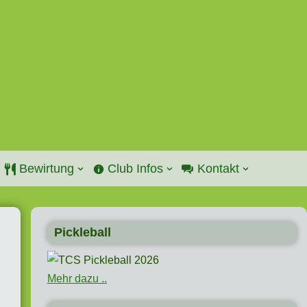
Bewirtung
Club Infos
Kontakt
Pickleball
Mehr dazu ..