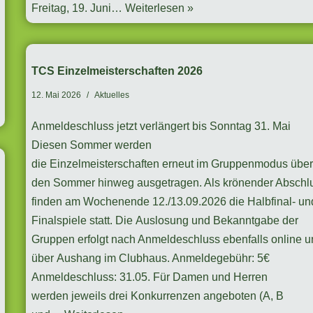
Freitag, 19. Juni…
Weiterlesen »
TCS Einzelmeisterschaften 2026
12. Mai 2026
Aktuelles
Anmeldeschluss jetzt verlängert bis Sonntag 31. Mai
Diesen Sommer werden
die Einzelmeisterschaften erneut im Gruppenmodus übe
den Sommer hinweg ausgetragen. Als krönender Abschl
finden am Wochenende 12./13.09.2026 die Halbfinal- un
Finalspiele statt. Die Auslosung und Bekanntgabe der
Gruppen erfolgt nach Anmeldeschluss ebenfalls online 
über Aushang im Clubhaus. Anmeldegebühr: 5€
Anmeldeschluss: 31.05. Für Damen und Herren
werden jeweils drei Konkurrenzen angeboten (A, B