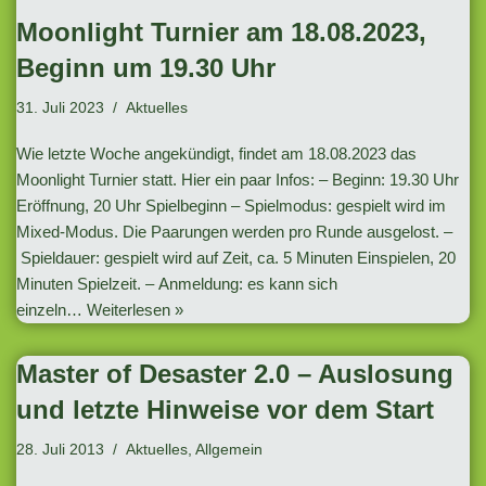
Moonlight Turnier am 18.08.2023,
Beginn um 19.30 Uhr
31. Juli 2023
Aktuelles
Wie letzte Woche angekündigt, findet am 18.08.2023 das
Moonlight Turnier statt. Hier ein paar Infos: – Beginn: 19.30 Uhr
Eröffnung, 20 Uhr Spielbeginn – Spielmodus: gespielt wird im
Mixed-Modus. Die Paarungen werden pro Runde ausgelost. –
Spieldauer: gespielt wird auf Zeit, ca. 5 Minuten Einspielen, 20
Minuten Spielzeit. – Anmeldung: es kann sich
einzeln…
Weiterlesen »
Master of Desaster 2.0 – Auslosung
und letzte Hinweise vor dem Start
28. Juli 2013
Aktuelles
,
Allgemein