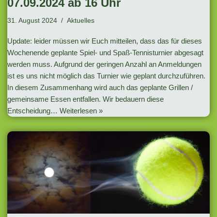
07.09.2024 ab 16 Uhr
31. August 2024
Aktuelles
Update: leider müssen wir Euch mitteilen, dass das für dieses
Wochenende geplante Spiel- und Spaß-Tennisturnier abgesagt
werden muss. Aufgrund der geringen Anzahl an Anmeldungen
ist es uns nicht möglich das Turnier wie geplant durchzuführen.
In diesem Zusammenhang wird auch das geplante Grillen /
gemeinsame Essen entfallen. Wir bedauern diese
Entscheidung…
Weiterlesen »