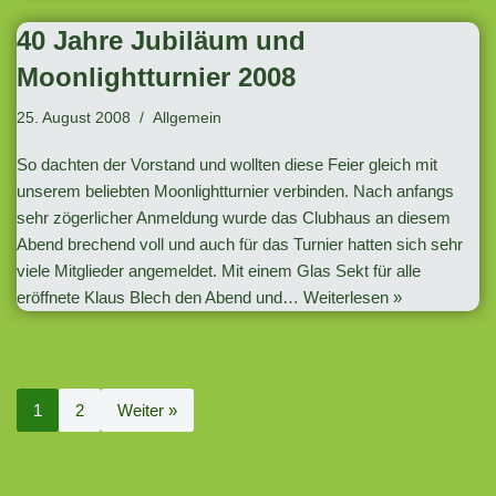
40 Jahre Jubiläum und
Moonlightturnier 2008
25. August 2008
Allgemein
So dachten der Vorstand und wollten diese Feier gleich mit
unserem beliebten Moonlightturnier verbinden. Nach anfangs
sehr zögerlicher Anmeldung wurde das Clubhaus an diesem
Abend brechend voll und auch für das Turnier hatten sich sehr
viele Mitglieder angemeldet. Mit einem Glas Sekt für alle
eröffnete Klaus Blech den Abend und…
Weiterlesen »
1
2
Weiter »