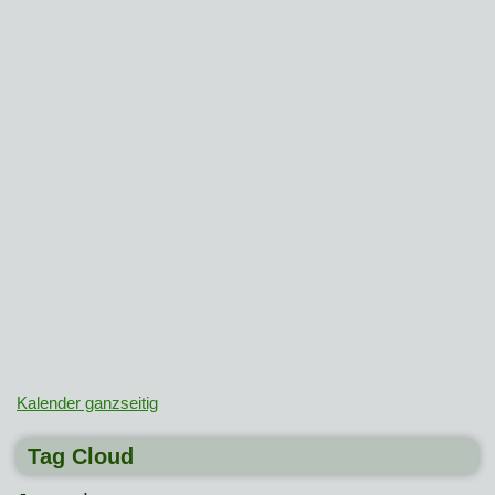
Kalender ganzseitig
Tag Cloud