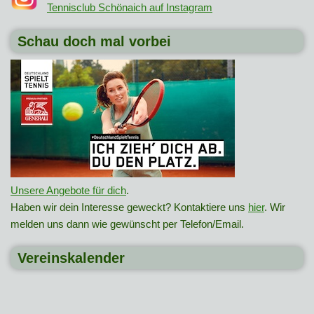
Tennisclub Schönaich auf Instagram
Schau doch mal vorbei
Unsere Angebote für dich
.
Haben wir dein Interesse geweckt? Kontaktiere uns
hier
. Wir
melden uns dann wie gewünscht per Telefon/Email.
Vereinskalender