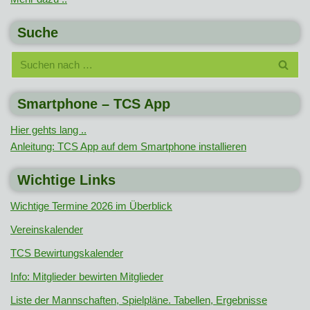
Suche
Smartphone – TCS App
Hier gehts lang ..
Anleitung: TCS App auf dem Smartphone installieren
Wichtige Links
Wichtige Termine 2026 im Überblick
Vereinskalender
TCS Bewirtungskalender
Info: Mitglieder bewirten Mitglieder
Liste der Mannschaften, Spielpläne. Tabellen, Ergebnisse