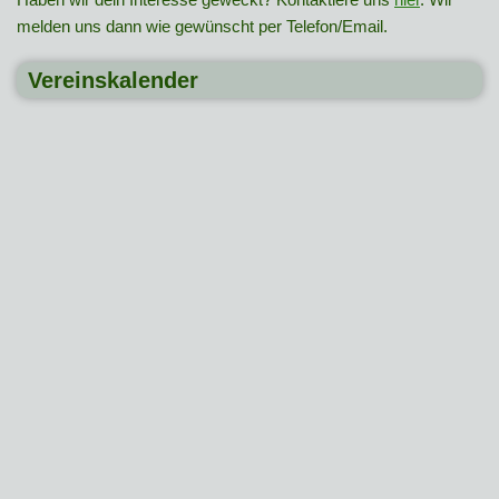
melden uns dann wie gewünscht per Telefon/Email.
Vereinskalender