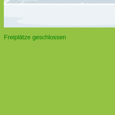
Freiplätze geschlossen