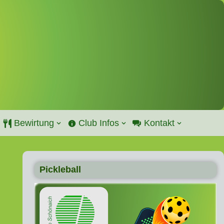
Bewirtung
Club Infos
Kontakt
Pickleball