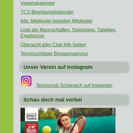
Vereinskalender
TCS Bewirtungskalender
Info: Mitglieder bewirten Mitglieder
Liste der Mannschaften, Spielpläne. Tabellen,
Ergebnisse
Übersicht aller Club Info Seiten
Tennisschläger Bespannservice
Unser Verein auf Instagram
Tennisclub Schönaich auf Instagram
Schau doch mal vorbei