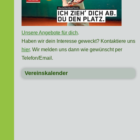
Unsere Angebote für dich
.
Haben wir dein Interesse geweckt? Kontaktiere uns
hier
. Wir melden uns dann wie gewünscht per
Telefon/Email.
Vereinskalender