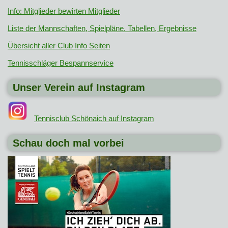
Info: Mitglieder bewirten Mitglieder
Liste der Mannschaften, Spielpläne. Tabellen, Ergebnisse
Übersicht aller Club Info Seiten
Tennisschläger Bespannservice
Unser Verein auf Instagram
Tennisclub Schönaich auf Instagram
Schau doch mal vorbei