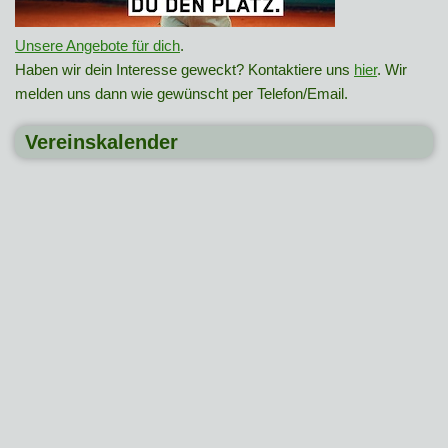
Unsere Angebote für dich
.
Haben wir dein Interesse geweckt? Kontaktiere uns
hier
. Wir
melden uns dann wie gewünscht per Telefon/Email.
Vereinskalender