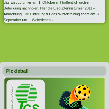
das Eiscupturnier am 1. Oktober mit hoffentlich großer
Beteiligung nachholen. Hier die Eiscuptennisturnier 2011 –
Anmeldung. Die Einteilung für das Wintertraining findet am 28.
September um…
Weiterlesen »
Pickleball