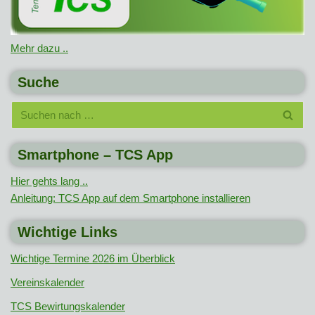
Mehr dazu ..
Suche
Smartphone – TCS App
Hier gehts lang ..
Anleitung: TCS App auf dem Smartphone installieren
Wichtige Links
Wichtige Termine 2026 im Überblick
Vereinskalender
TCS Bewirtungskalender