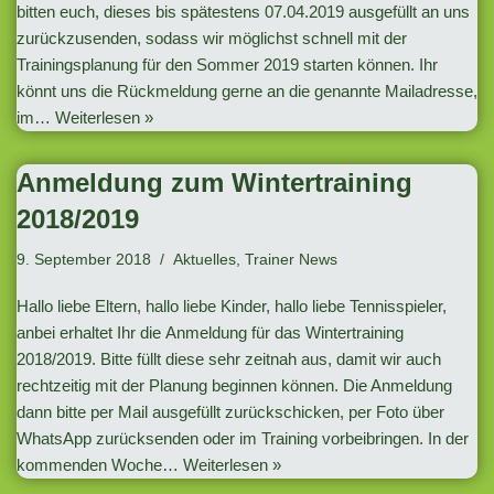
bitten euch, dieses bis spätestens 07.04.2019 ausgefüllt an uns
zurückzusenden, sodass wir möglichst schnell mit der
Trainingsplanung für den Sommer 2019 starten können. Ihr
könnt uns die Rückmeldung gerne an die genannte Mailadresse,
im…
Weiterlesen »
Anmeldung zum Wintertraining
2018/2019
9. September 2018
Aktuelles
,
Trainer News
Hallo liebe Eltern, hallo liebe Kinder, hallo liebe Tennisspieler,
anbei erhaltet Ihr die Anmeldung für das Wintertraining
2018/2019. Bitte füllt diese sehr zeitnah aus, damit wir auch
rechtzeitig mit der Planung beginnen können. Die Anmeldung
dann bitte per Mail ausgefüllt zurückschicken, per Foto über
WhatsApp zurücksenden oder im Training vorbeibringen. In der
kommenden Woche…
Weiterlesen »