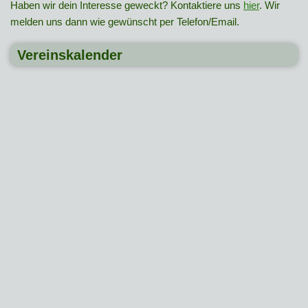
Haben wir dein Interesse geweckt? Kontaktiere uns
hier
. Wir
melden uns dann wie gewünscht per Telefon/Email.
Vereinskalender