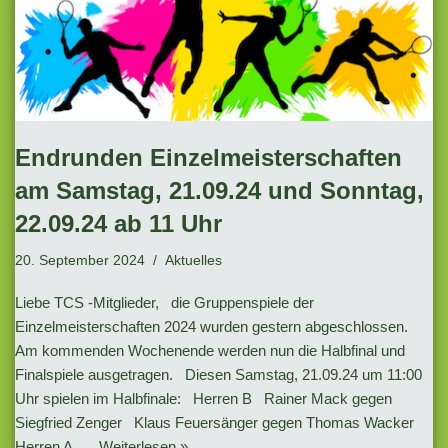
Endrunden Einzelmeisterschaften
am Samstag, 21.09.24 und Sonntag,
22.09.24 ab 11 Uhr
20. September 2024
Aktuelles
Liebe TCS -Mitglieder, die Gruppenspiele der
Einzelmeisterschaften 2024 wurden gestern abgeschlossen.
Am kommenden Wochenende werden nun die Halbfinal und
Finalspiele ausgetragen. Diesen Samstag, 21.09.24 um 11:00
Uhr spielen im Halbfinale: Herren B Rainer Mack gegen
Siegfried Zenger Klaus Feuersänger gegen Thomas Wacker
Herren A …
Weiterlesen »