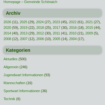
Homepage – Gemeinde Schönaich
Archiv
2026
(11),
2025
(29),
2024
(27),
2023
(45),
2022
(61),
2021
(27),
2020
(59),
2019
(22),
2018
(25),
2017
(30),
2016
(18),
2015
(44),
2014
(40),
2013
(29),
2012
(30),
2011
(41),
2010
(21),
2009
(5),
2008
(12),
2007
(12),
2006
(10),
2005
(14),
2004
(17),
Kategorien
Aktuelles
(500)
Allgemein
(246)
Jugendwart Informationen
(93)
Mannschaften
(16)
Sportwart Informationen
(36)
Technik
(6)