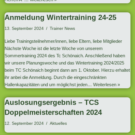
Anmeldung Wintertraining 24-25
13. September 2024
Trainer News
Liebe Trainingsteilnehmer/innen, liebe Eltern, liebe Mitglieder
Nächste Woche ist die letzte Woche von unserem
Sommertraining 2024 des Tc Schönaich. Anschließend haben
wir unsere Planungswoche und das Wintertraining 2024/2025
beim TC Schönaich beginnt dann am 1. Oktober. Hierzu erhaltet
ihr anbei die Anmeldung. Durch die eingeschränkten
Hallenkapazitäten und um möglichst jeden…
Weiterlesen »
Auslosungsergebnis – TCS
Doppelmeisterschaften 2024
12. September 2024
Aktuelles