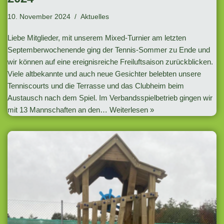
10. November 2024
Aktuelles
Liebe Mitglieder, mit unserem Mixed-Turnier am letzten
Septemberwochenende ging der Tennis-Sommer zu Ende und
wir können auf eine ereignisreiche Freiluftsaison zurückblicken.
Viele altbekannte und auch neue Gesichter belebten unsere
Tenniscourts und die Terrasse und das Clubheim beim
Austausch nach dem Spiel. Im Verbandsspielbetrieb gingen wir
mit 13 Mannschaften an den…
Weiterlesen »