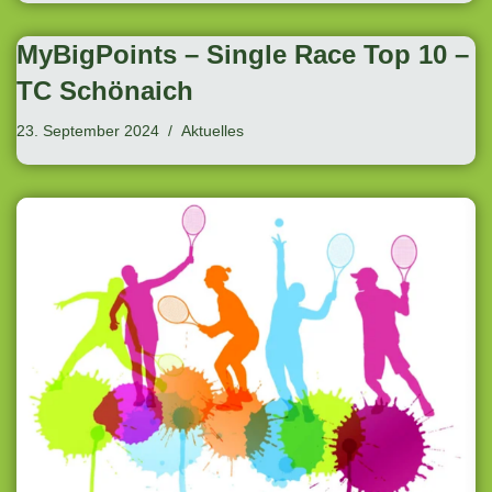
MyBigPoints – Single Race Top 10 –
TC Schönaich
23. September 2024
Aktuelles