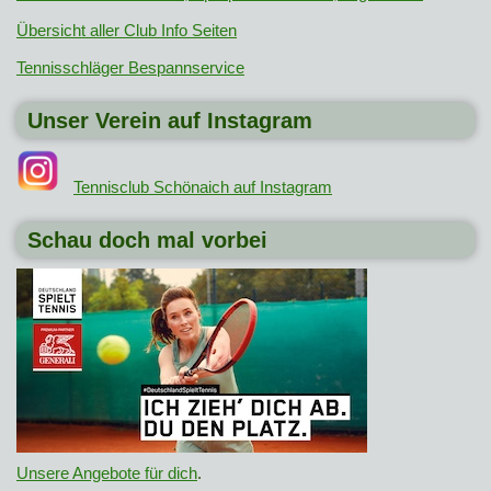
Übersicht aller Club Info Seiten
Tennisschläger Bespannservice
Unser Verein auf Instagram
Tennisclub Schönaich auf Instagram
Schau doch mal vorbei
Unsere Angebote für dich
.