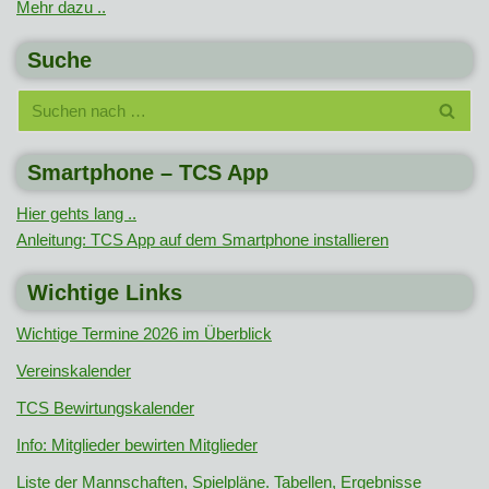
Mehr dazu ..
Suche
Smartphone – TCS App
Hier gehts lang ..
Anleitung: TCS App auf dem Smartphone installieren
Wichtige Links
Wichtige Termine 2026 im Überblick
Vereinskalender
TCS Bewirtungskalender
Info: Mitglieder bewirten Mitglieder
Liste der Mannschaften, Spielpläne. Tabellen, Ergebnisse