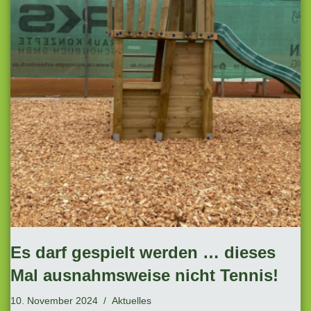
Es darf gespielt werden … dieses
Mal ausnahmsweise nicht Tennis!
10. November 2024
Aktuelles