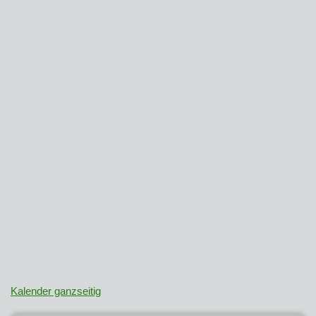
Kalender ganzseitig