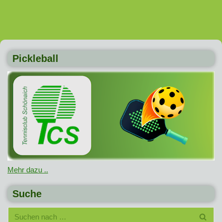
Pickleball
Mehr dazu ..
Suche