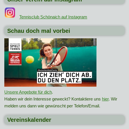
Tennisclub Schönaich auf Instagram
Schau doch mal vorbei
Unsere Angebote für dich
.
Haben wir dein Interesse geweckt? Kontaktiere uns
hier
. Wir
melden uns dann wie gewünscht per Telefon/Email.
Vereinskalender