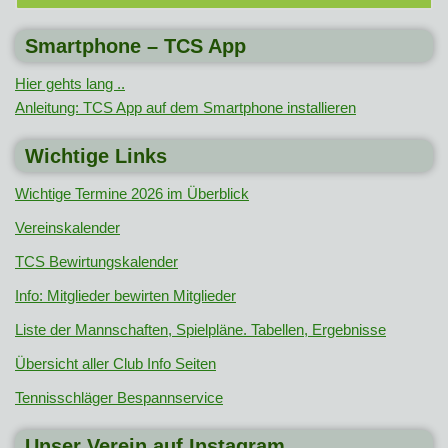
Smartphone – TCS App
Hier gehts lang ..
Anleitung: TCS App auf dem Smartphone installieren
Wichtige Links
Wichtige Termine 2026 im Überblick
Vereinskalender
TCS Bewirtungskalender
Info: Mitglieder bewirten Mitglieder
Liste der Mannschaften, Spielpläne. Tabellen, Ergebnisse
Übersicht aller Club Info Seiten
Tennisschläger Bespannservice
Unser Verein auf Instagram