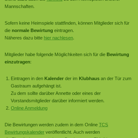
Mannschaften.
Sofern keine Heimspiele stattfinden, können Mitglieder sich für
die
normale Bewirtung
eintragen.
Näheres dazu bitte
hier nachlesen
.
Mitglieder habe folgende Möglichkeiten sich für die
Bewirtung
einzutragen
:
Eintragen in den
Kalender
der im
Klubhaus
an der Tür zum
Gastraum aufgehängt ist.
Zu dem sollte darüber Annette oder eines der
Vorstandsmitglieder darüber informiert werden.
Online Anmeldung
Die Bewirtungen werden zudem in dem Online
TCS
Bewirtungskalender
veröffentlicht. Auch werden