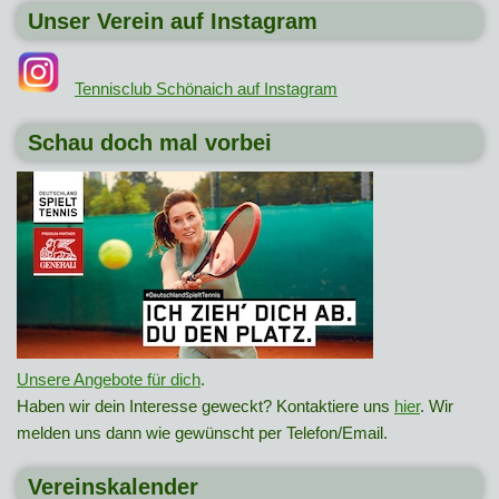
Unser Verein auf Instagram
Tennisclub Schönaich auf Instagram
Schau doch mal vorbei
Unsere Angebote für dich
.
Haben wir dein Interesse geweckt? Kontaktiere uns
hier
. Wir
melden uns dann wie gewünscht per Telefon/Email.
Vereinskalender