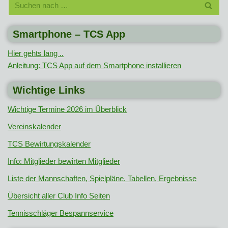
Smartphone – TCS App
Hier gehts lang ..
Anleitung: TCS App auf dem Smartphone installieren
Wichtige Links
Wichtige Termine 2026 im Überblick
Vereinskalender
TCS Bewirtungskalender
Info: Mitglieder bewirten Mitglieder
Liste der Mannschaften, Spielpläne. Tabellen, Ergebnisse
Übersicht aller Club Info Seiten
Tennisschläger Bespannservice