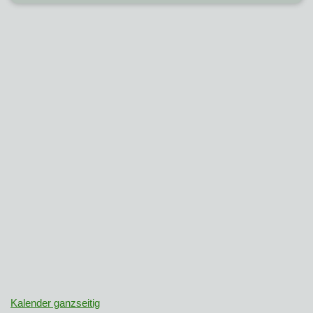
Kalender ganzseitig