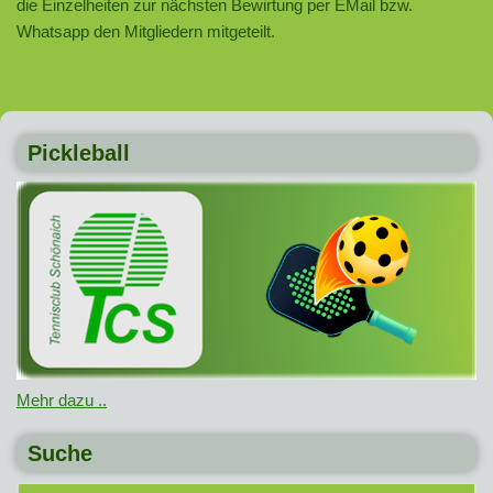
die Einzelheiten zur nächsten Bewirtung per EMail bzw.
Whatsapp den Mitgliedern mitgeteilt.
Pickleball
Mehr dazu ..
Suche