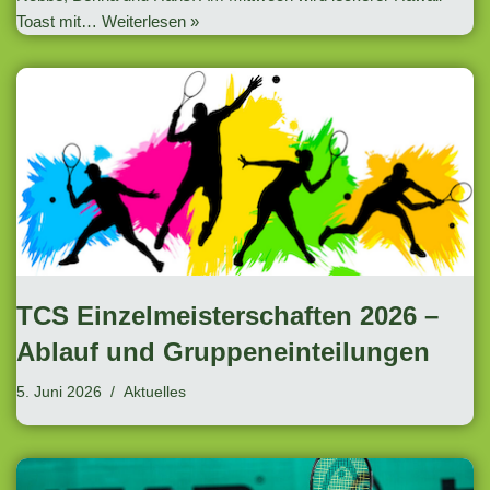
Toast mit…
Weiterlesen »
TCS Einzelmeisterschaften 2026 –
Ablauf und Gruppeneinteilungen
5. Juni 2026
Aktuelles