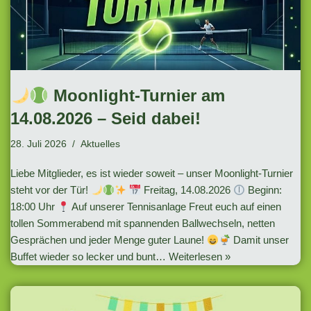
Moonlight-Turnier am
14.08.2026 – Seid dabei!
28. Juli 2026
Aktuelles
Liebe Mitglieder, es ist wieder soweit – unser Moonlight-Turnier
steht vor der Tür!
Freitag, 14.08.2026
Beginn:
18:00 Uhr
Auf unserer Tennisanlage Freut euch auf einen
tollen Sommerabend mit spannenden Ballwechseln, netten
Gesprächen und jeder Menge guter Laune!
Damit unser
Buffet wieder so lecker und bunt…
Weiterlesen »