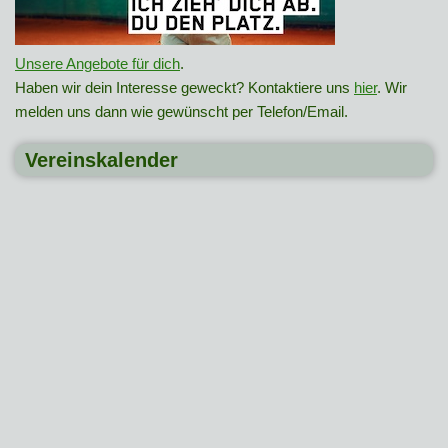
Unsere Angebote für dich
.
Haben wir dein Interesse geweckt? Kontaktiere uns
hier
. Wir
melden uns dann wie gewünscht per Telefon/Email.
Vereinskalender