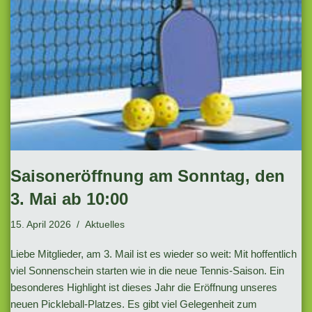
Saisoneröffnung am Sonntag, den
3. Mai ab 10:00
15. April 2026
Aktuelles
Liebe Mitglieder, am 3. Mail ist es wieder so weit: Mit hoffentlich
viel Sonnenschein starten wie in die neue Tennis-Saison. Ein
besonderes Highlight ist dieses Jahr die Eröffnung unseres
neuen Pickleball-Platzes. Es gibt viel Gelegenheit zum