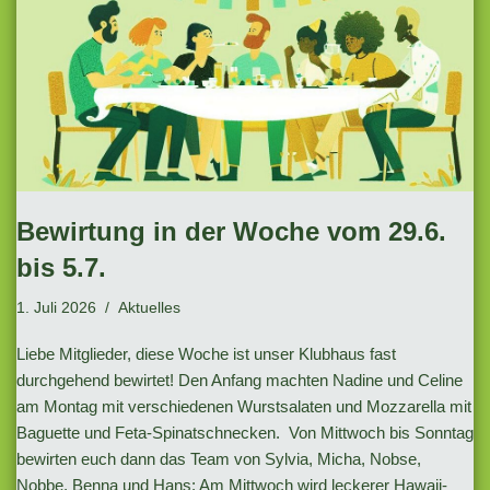
Bewirtung in der Woche vom 29.6.
bis 5.7.
1. Juli 2026
Aktuelles
Liebe Mitglieder, diese Woche ist unser Klubhaus fast
durchgehend bewirtet! Den Anfang machten Nadine und Celine
am Montag mit verschiedenen Wurstsalaten und Mozzarella mit
Baguette und Feta-Spinatschnecken. Von Mittwoch bis Sonntag
bewirten euch dann das Team von Sylvia, Micha, Nobse,
Nobbe, Benna und Hans: Am Mittwoch wird leckerer Hawaii-