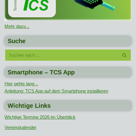
Mehr dazu ..
Suche
Smartphone – TCS App
Hier gehts lang ..
Anleitung: TCS App auf dem Smartphone installieren
Wichtige Links
Wichtige Termine 2026 im Überblick
Vereinskalender