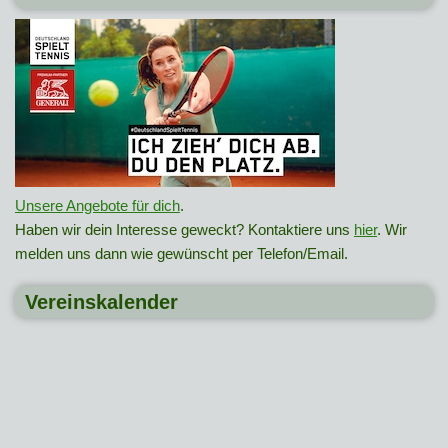
Unsere Angebote für dich
.
Haben wir dein Interesse geweckt? Kontaktiere uns
hier
. Wir
melden uns dann wie gewünscht per Telefon/Email.
Vereinskalender