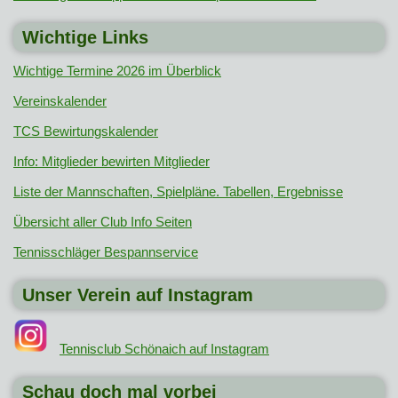
Wichtige Links
Wichtige Termine 2026 im Überblick
Vereinskalender
TCS Bewirtungskalender
Info: Mitglieder bewirten Mitglieder
Liste der Mannschaften, Spielpläne. Tabellen, Ergebnisse
Übersicht aller Club Info Seiten
Tennisschläger Bespannservice
Unser Verein auf Instagram
Tennisclub Schönaich auf Instagram
Schau doch mal vorbei