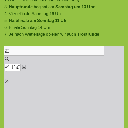
3.
Hauptrunde
beginnt am
Samstag um 13 Uhr
4. Viertelfinale Samstag 16 Uhr
5.
Halbfinale am Sonntag 11 Uhr
6. Finale Sonntag 14 Uhr
7. Je nach Wetterlage spielen wir auch
Trostrunde