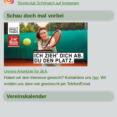
Tennisclub Schönaich auf Instagram
Schau doch mal vorbei
Unsere Angebote für dich
.
Haben wir dein Interesse geweckt? Kontaktiere uns
hier
. Wir
melden uns dann wie gewünscht per Telefon/Email.
Vereinskalender