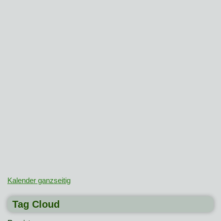
Kalender ganzseitig
Tag Cloud