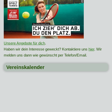
Unsere Angebote für dich
.
Haben wir dein Interesse geweckt? Kontaktiere uns
hier
. Wir
melden uns dann wie gewünscht per Telefon/Email.
Vereinskalender