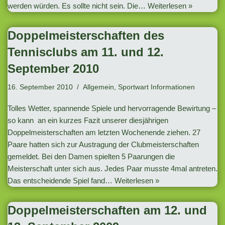
werden würden. Es sollte nicht sein. Die…
Weiterlesen »
Doppelmeisterschaften des
Tennisclubs am 11. und 12.
September 2010
16. September 2010
Allgemein
,
Sportwart Informationen
Tolles Wetter, spannende Spiele und hervorragende Bewirtung –
so kann an ein kurzes Fazit unserer diesjährigen
Doppelmeisterschaften am letzten Wochenende ziehen. 27
Paare hatten sich zur Austragung der Clubmeisterschaften
gemeldet. Bei den Damen spielten 5 Paarungen die
Meisterschaft unter sich aus. Jedes Paar musste 4mal antreten.
Das entscheidende Spiel fand…
Weiterlesen »
Doppelmeisterschaften am 12. und