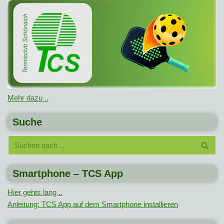
Mehr dazu ..
Suche
Smartphone – TCS App
Hier gehts lang ..
Anleitung: TCS App auf dem Smartphone installieren