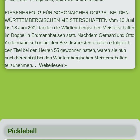
RIESENERFOLG FÜR SCHÖNAICHER DOPPEL BEI DEN
WÜRTTEMBERGISCHEN MEISTERSCHAFTEN Vom 10.Juni
bis 13.Juni 2004 fanden die Württembergischen Meisterschaften
im Doppel in Erdmannhausen statt. Nachdem Gerhard und Otto
Andermann schon bei den Bezirksmeisterschaften erfolgreich
den Titel bei den Herren 55 gewonnen hatten, waren sie nun
auch berechtigt bei den Württembergischen Meisterschaften
teilzunehmen.…
Weiterlesen »
Pickleball