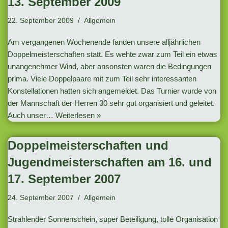
13. September 2009
22. September 2009
Allgemein
Am vergangenen Wochenende fanden unsere alljährlichen
Doppelmeisterschaften statt. Es wehte zwar zum Teil ein etwas
unangenehmer Wind, aber ansonsten waren die Bedingungen
prima. Viele Doppelpaare mit zum Teil sehr interessanten
Konstellationen hatten sich angemeldet. Das Turnier wurde von
der Mannschaft der Herren 30 sehr gut organisiert und geleitet.
Auch unser…
Weiterlesen »
Doppelmeisterschaften und
Jugendmeisterschaften am 16. und
17. September 2007
24. September 2007
Allgemein
Strahlender Sonnenschein, super Beteiligung, tolle Organisation