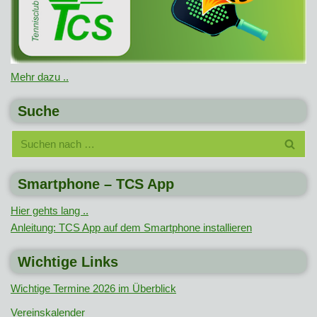
Mehr dazu ..
Suche
Smartphone – TCS App
Hier gehts lang ..
Anleitung: TCS App auf dem Smartphone installieren
Wichtige Links
Wichtige Termine 2026 im Überblick
Vereinskalender