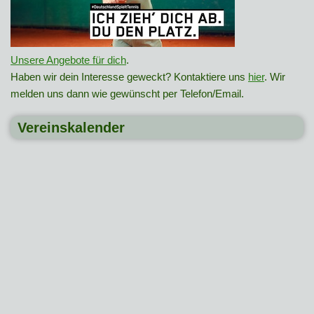
Unsere Angebote für dich
.
Haben wir dein Interesse geweckt? Kontaktiere uns
hier
. Wir
melden uns dann wie gewünscht per Telefon/Email.
Vereinskalender