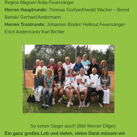
Regina Wagner/ Anita Feuersänger
Herren Hauptrunde:
Thomas Gorhan/Harald Wacker – Bernd
Bartak/ Gerhard Andermann
Herren Trostrunde:
Johannes Binder/ Hellmut Feuersänger-
Erich Andermann/ Karl Bichler
So sehen Sieger aus!!! (Bild Werner Dilger)
Ein ganz großes Lob und vielen, vielen Dank müssen wir