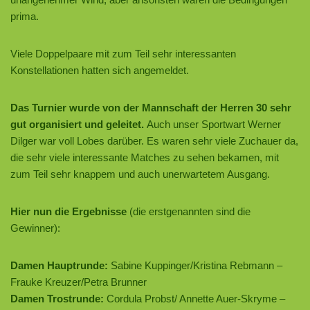
prima.
Viele Doppelpaare mit zum Teil sehr interessanten
Konstellationen hatten sich angemeldet.
Das Turnier wurde von der Mannschaft der Herren 30 sehr
gut organisiert und geleitet.
Auch unser Sportwart Werner
Dilger war voll Lobes darüber. Es waren sehr viele Zuchauer da,
die sehr viele interessante Matches zu sehen bekamen, mit
zum Teil sehr knappem und auch unerwartetem Ausgang.
Hier nun die Ergebnisse
(die erstgenannten sind die
Gewinner):
Damen Hauptrunde:
Sabine Kuppinger/Kristina Rebmann –
Frauke Kreuzer/Petra Brunner
Damen Trostrunde:
Cordula Probst/ Annette Auer-Skryme –