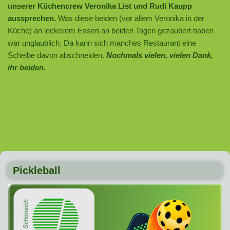
unserer Küchencrew Veronika List und Rudi Kaupp
aussprechen.
Was diese beiden (vor allem Veronika in der
Küche) an leckerem Essen an beiden Tagen gezaubert haben
war unglaublich. Da kann sich manches Restaurant eine
Scheibe davon abschneiden.
Nochmals vielen, vielen Dank,
ihr beiden.
Pickleball