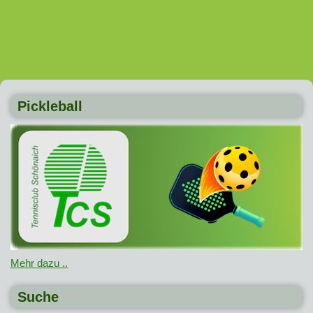
Pickleball
Mehr dazu ..
Suche