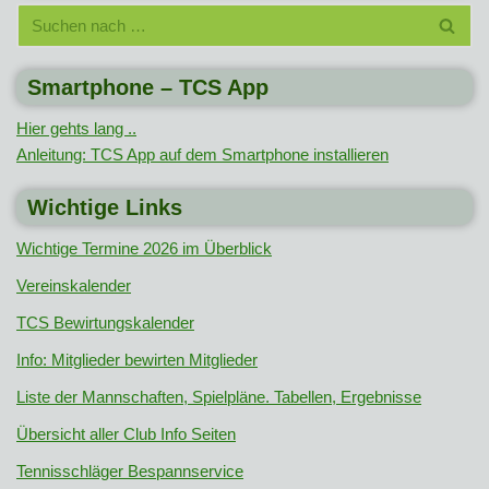
Smartphone – TCS App
Hier gehts lang ..
Anleitung: TCS App auf dem Smartphone installieren
Wichtige Links
Wichtige Termine 2026 im Überblick
Vereinskalender
TCS Bewirtungskalender
Info: Mitglieder bewirten Mitglieder
Liste der Mannschaften, Spielpläne. Tabellen, Ergebnisse
Übersicht aller Club Info Seiten
Tennisschläger Bespannservice