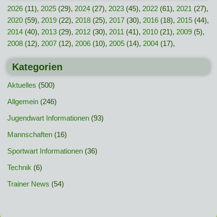
2026
(11),
2025
(29),
2024
(27),
2023
(45),
2022
(61),
2021
(27),
2020
(59),
2019
(22),
2018
(25),
2017
(30),
2016
(18),
2015
(44),
2014
(40),
2013
(29),
2012
(30),
2011
(41),
2010
(21),
2009
(5),
2008
(12),
2007
(12),
2006
(10),
2005
(14),
2004
(17),
Kategorien
Aktuelles
(500)
Allgemein
(246)
Jugendwart Informationen
(93)
Mannschaften
(16)
Sportwart Informationen
(36)
Technik
(6)
Trainer News
(54)