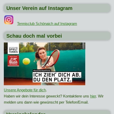
Unser Verein auf Instagram
Tennisclub Schönaich auf Instagram
Schau doch mal vorbei
Unsere Angebote für dich
.
Haben wir dein Interesse geweckt? Kontaktiere uns
hier
. Wir
melden uns dann wie gewünscht per Telefon/Email.