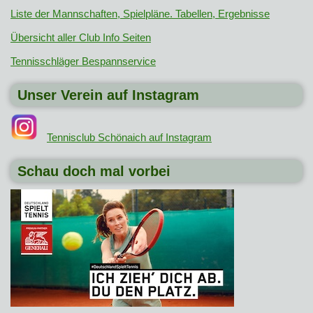
Liste der Mannschaften, Spielpläne. Tabellen, Ergebnisse
Übersicht aller Club Info Seiten
Tennisschläger Bespannservice
Unser Verein auf Instagram
Tennisclub Schönaich auf Instagram
Schau doch mal vorbei