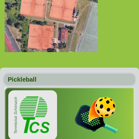
Pickleball