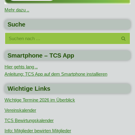
Mehr dazu ..
Suche
Smartphone – TCS App
Hier gehts lang ..
Anleitung: TCS App auf dem Smartphone installieren
Wichtige Links
Wichtige Termine 2026 im Überblick
Vereinskalender
TCS Bewirtungskalender
Info: Mitglieder bewirten Mitglieder