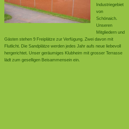
Industriegebiet
von
Schönaich.
Unseren
Mitgliedern und
Gästen stehen 9 Freiplätze zur Verfügung. Zwei davon mit
Flutlicht. Die Sandplätze werden jedes Jahr aufs neue liebevoll
hergerichtet. Unser geräumiges Klubheim mit grosser Terrasse
lädt zum geselligen Beisammensein ein.