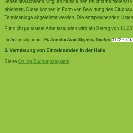
Jedes erwachsene Mitglied muss einen Pflichtarbeitsdienst 
ableisten. Diese können in Form von Bewirtung des Clubhau
Tennisanlage abgeleistet werden. Die entsprechenden Liste
Für nicht geleistete Arbeitsstunden wird ein Betrag von 12,00
Ihr Ansprechpartner:
Fr. Annette Auer-Skyrme
, Telefon
0172 – 910
3. Vermietung von Einzelstunden in der Halle
Siehe
Online Buchungssystem