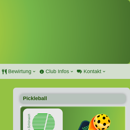
Bewirtung
Club Infos
Kontakt
Pickleball