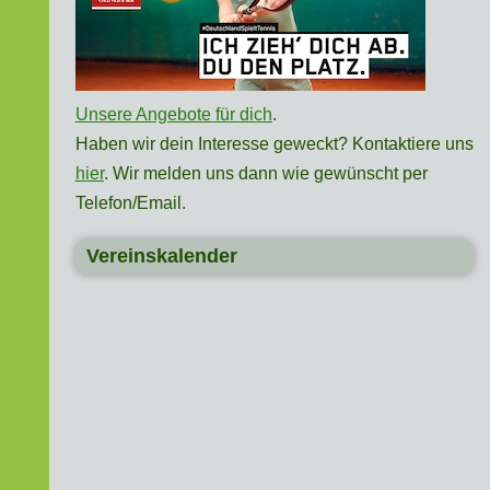
Unsere Angebote für dich
.
Haben wir dein Interesse geweckt? Kontaktiere uns
hier
. Wir melden uns dann wie gewünscht per
Telefon/Email.
Vereinskalender