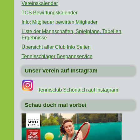
Vereinskalender
TCS Bewirtungskalender
Info: Mitglieder bewirten Mitglieder
Liste der Mannschaften, Spielpläne. Tabellen,
Ergebnisse
Übersicht aller Club Info Seiten
Tennisschläger Bespannservice
Unser Verein auf Instagram
Tennisclub Schönaich auf Instagram
Schau doch mal vorbei