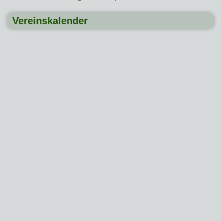
Vereinskalender