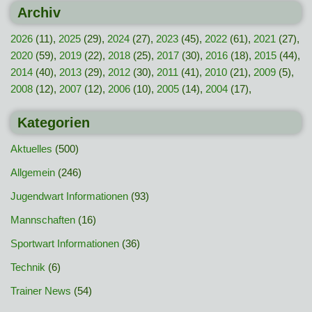
Archiv
2026
(11),
2025
(29),
2024
(27),
2023
(45),
2022
(61),
2021
(27),
2020
(59),
2019
(22),
2018
(25),
2017
(30),
2016
(18),
2015
(44),
2014
(40),
2013
(29),
2012
(30),
2011
(41),
2010
(21),
2009
(5),
2008
(12),
2007
(12),
2006
(10),
2005
(14),
2004
(17),
Kategorien
Aktuelles
(500)
Allgemein
(246)
Jugendwart Informationen
(93)
Mannschaften
(16)
Sportwart Informationen
(36)
Technik
(6)
Trainer News
(54)