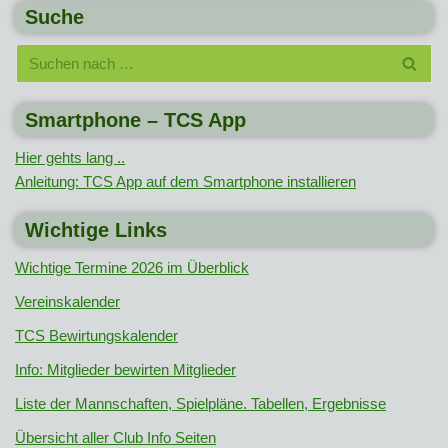
Suche
Smartphone – TCS App
Hier gehts lang ..
Anleitung: TCS App auf dem Smartphone installieren
Wichtige Links
Wichtige Termine 2026 im Überblick
Vereinskalender
TCS Bewirtungskalender
Info: Mitglieder bewirten Mitglieder
Liste der Mannschaften, Spielpläne. Tabellen, Ergebnisse
Übersicht aller Club Info Seiten