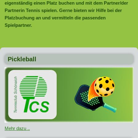
eigenständig einen Platz buchen und mit dem Partner/der
Partnerin Tennis spielen. Gerne bieten wir Hilfe bei der
Platzbuchung an und vermitteln die passenden
Spielpartner.
Pickleball
Mehr dazu ..