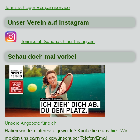
Tennisschläger Bespannservice
Unser Verein auf Instagram
Tennisclub Schönaich auf Instagram
Schau doch mal vorbei
Unsere Angebote für dich
.
Haben wir dein Interesse geweckt? Kontaktiere uns
hier
. Wir
melden uns dann wie gewünscht per Telefon/Email.