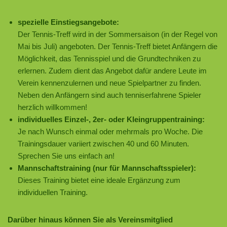
spezielle Einstiegsangebote:
Der Tennis-Treff wird in der Sommersaison (in der Regel von
Mai bis Juli) angeboten. Der Tennis-Treff bietet Anfängern die
Möglichkeit, das Tennisspiel und die Grundtechniken zu
erlernen. Zudem dient das Angebot dafür andere Leute im
Verein kennenzulernen und neue Spielpartner zu finden.
Neben den Anfängern sind auch tenniserfahrene Spieler
herzlich willkommen!
individuelles Einzel-, 2er- oder Kleingruppentraining:
Je nach Wunsch einmal oder mehrmals pro Woche. Die
Trainingsdauer variiert zwischen 40 und 60 Minuten.
Sprechen Sie uns einfach an!
Mannschaftstraining (nur für Mannschaftsspieler):
Dieses Training bietet eine ideale Ergänzung zum
individuellen Training.
Darüber hinaus können Sie als Vereinsmitglied