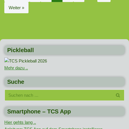
Weiter »
Pickleball
Mehr dazu ..
Suche
Smartphone – TCS App
Hier gehts lang ..