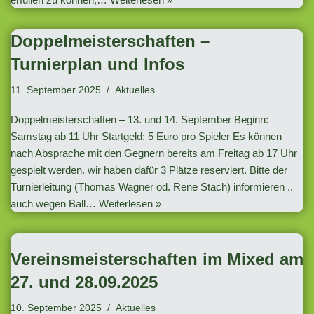
Doppelmeisterschaften –
Turnierplan und Infos
11. September 2025
Aktuelles
Doppelmeisterschaften – 13. und 14. September Beginn:
Samstag ab 11 Uhr Startgeld: 5 Euro pro Spieler Es können
nach Absprache mit den Gegnern bereits am Freitag ab 17 Uhr
gespielt werden. wir haben dafür 3 Plätze reserviert. Bitte der
Turnierleitung (Thomas Wagner od. Rene Stach) informieren ..
auch wegen Ball…
Weiterlesen »
Vereinsmeisterschaften im Mixed am
27. und 28.09.2025
10. September 2025
Aktuelles