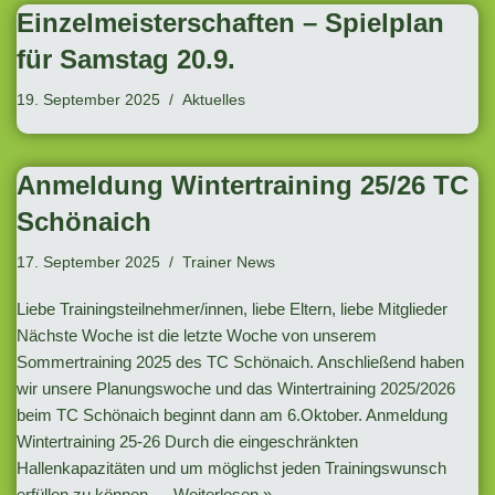
Einzelmeisterschaften – Spielplan
für Samstag 20.9.
19. September 2025
Aktuelles
Anmeldung Wintertraining 25/26 TC
Schönaich
17. September 2025
Trainer News
Liebe Trainingsteilnehmer/innen, liebe Eltern, liebe Mitglieder
Nächste Woche ist die letzte Woche von unserem
Sommertraining 2025 des TC Schönaich. Anschließend haben
wir unsere Planungswoche und das Wintertraining 2025/2026
beim TC Schönaich beginnt dann am 6.Oktober. Anmeldung
Wintertraining 25-26 Durch die eingeschränkten
Hallenkapazitäten und um möglichst jeden Trainingswunsch
erfüllen zu können,…
Weiterlesen »