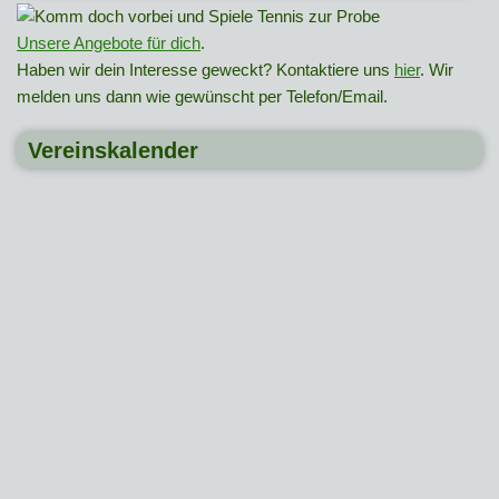
Unsere Angebote für dich
.
Haben wir dein Interesse geweckt? Kontaktiere uns
hier
. Wir
melden uns dann wie gewünscht per Telefon/Email.
Vereinskalender