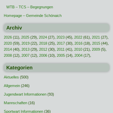
WTB – TCS – Begegnungen
Homepage – Gemeinde Schönaich
Archiv
2026
(11),
2025
(29),
2024
(27),
2023
(45),
2022
(61),
2021
(27),
2020
(59),
2019
(22),
2018
(25),
2017
(30),
2016
(18),
2015
(44),
2014
(40),
2013
(29),
2012
(30),
2011
(41),
2010
(21),
2009
(5),
2008
(12),
2007
(12),
2006
(10),
2005
(14),
2004
(17),
Kategorien
Aktuelles
(500)
Allgemein
(246)
Jugendwart Informationen
(93)
Mannschaften
(16)
Sportwart Informationen
(36)