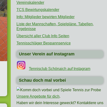
Vereinskalender
TCS Bewirtungskalender
Info: Mitglieder bewirten Mitglieder
Liste der Mannschaften, Spielpläne. Tabellen,
Ergebnisse
Übersicht aller Club Info Seiten
Tennisschläger Bespannservice
Unser Verein auf Instagram
Tennisclub Schönaich auf Instagram
Schau doch mal vorbei
Unsere Angebote für dich
.
Haben wir dein Interesse geweckt? Kontaktiere uns