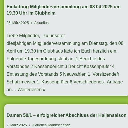
Einladung Mitgliederversammlung am 08.04.2025 um
19.30 Uhr im Clubheim
25. März 2025
Aktuelles
Liebe Mitglieder, zu unserer
diesjährigen Mitgliederversammlung am Dienstag, den 08.
April um 19.30 im Clubhaus lade ich Euch herzlich ein.
Folgende Tagesordnung steht an: 1 Berichte des
Vorstandes 2 Kassenbericht 3 Bericht Kassenprüfer 4
Entlastung des Vorstands 5 Neuwahlen 1. Vorsitzende/r
Schatzmeister 1. Kassenprüfer 6 Verschiedenes Anträge
an…
Weiterlesen »
Damen 50/1 – erfolgreicher Abschluss der Hallensaison
2. März 2025
Aktuelles
,
Mannschaften