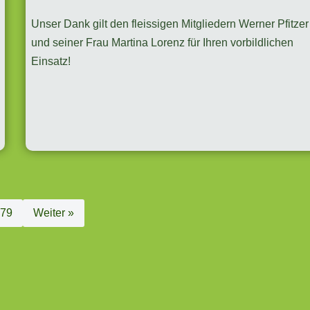
Unser Dank gilt den fleissigen Mitgliedern Werner Pfitzer
und seiner Frau Martina Lorenz für Ihren vorbildlichen
Einsatz!
79
Weiter »