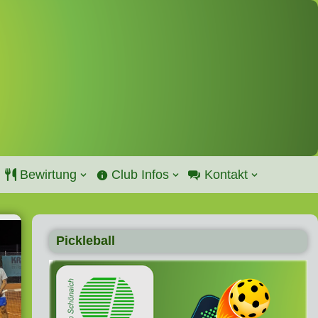
Bewirtung
Club Infos
Kontakt
Pickleball