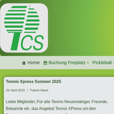
Zum
Inhalt
springen
Home
Buchung Freiplatz
Pickleball
Tennis Xpress Sommer 2025
28. April 2025
Trainer News
Liebe Mitglieder, Für alle Tennis Neueinsteiger, Freunde,
Bekannte etc. das Angebot Tennis XPress um den