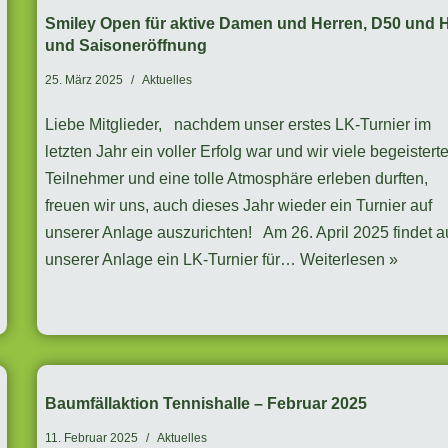
Smiley Open für aktive Damen und Herren, D50 und 
und Saisoneröffnung
25. März 2025
Aktuelles
Liebe Mitglieder, nachdem unser erstes LK-Turnier im
letzten Jahr ein voller Erfolg war und wir viele begeistert
Teilnehmer und eine tolle Atmosphäre erleben durften,
freuen wir uns, auch dieses Jahr wieder ein Turnier auf
unserer Anlage auszurichten! Am 26. April 2025 findet a
unserer Anlage ein LK-Turnier für…
Weiterlesen »
Baumfällaktion Tennishalle – Februar 2025
11. Februar 2025
Aktuelles