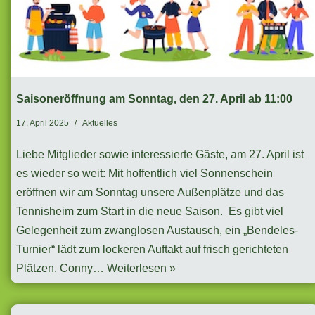
Saisoneröffnung am Sonntag, den 27. April ab 11:00
17. April 2025
Aktuelles
Liebe Mitglieder sowie interessierte Gäste, am 27. April ist
es wieder so weit: Mit hoffentlich viel Sonnenschein
eröffnen wir am Sonntag unsere Außenplätze und das
Tennisheim zum Start in die neue Saison. Es gibt viel
Gelegenheit zum zwanglosen Austausch, ein „Bendeles-
Turnier“ lädt zum lockeren Auftakt auf frisch gerichteten
Plätzen. Conny…
Weiterlesen »