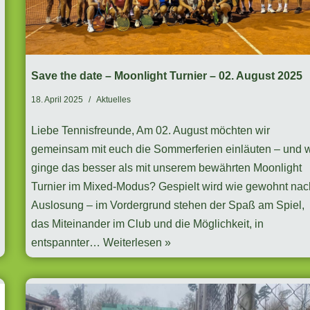
Save the date – Moonlight Turnier – 02. August 2025
18. April 2025
Aktuelles
Liebe Tennisfreunde, Am 02. August möchten wir
gemeinsam mit euch die Sommerferien einläuten – und 
ginge das besser als mit unserem bewährten Moonlight
Turnier im Mixed-Modus? Gespielt wird wie gewohnt nac
Auslosung – im Vordergrund stehen der Spaß am Spiel,
das Miteinander im Club und die Möglichkeit, in
entspannter…
Weiterlesen »