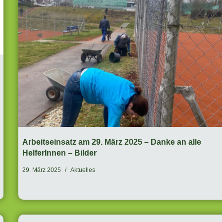
Arbeitseinsatz am 29. März 2025 – Danke an alle
HelferInnen – Bilder
29. März 2025
Aktuelles