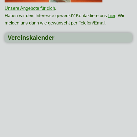
Unsere Angebote für dich
.
Haben wir dein Interesse geweckt? Kontaktiere uns
hier
. Wir
melden uns dann wie gewünscht per Telefon/Email.
Vereinskalender