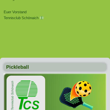
Euer Vorstand
Tennisclub Schönaich
Pickleball