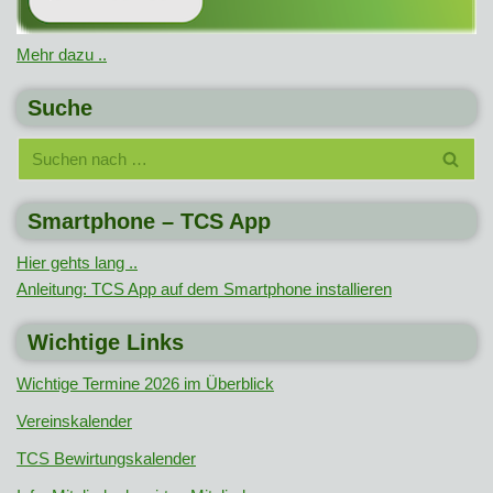
Mehr dazu ..
Suche
Smartphone – TCS App
Hier gehts lang ..
Anleitung: TCS App auf dem Smartphone installieren
Wichtige Links
Wichtige Termine 2026 im Überblick
Vereinskalender
TCS Bewirtungskalender