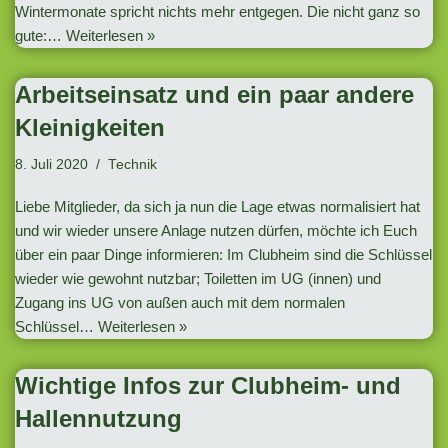
Wintermonate spricht nichts mehr entgegen. Die nicht ganz so
gute:…
Weiterlesen »
Arbeitseinsatz und ein paar andere
Kleinigkeiten
8. Juli 2020
Technik
Liebe Mitglieder, da sich ja nun die Lage etwas normalisiert hat
und wir wieder unsere Anlage nutzen dürfen, möchte ich Euch
über ein paar Dinge informieren: Im Clubheim sind die Schlüssel
wieder wie gewohnt nutzbar; Toiletten im UG (innen) und
Zugang ins UG von außen auch mit dem normalen
Schlüssel…
Weiterlesen »
Wichtige Infos zur Clubheim- und
Hallennutzung