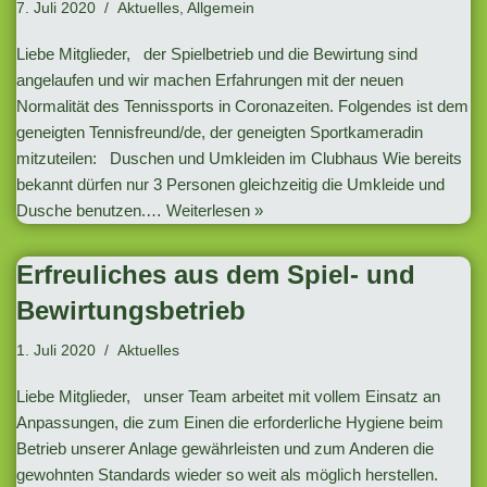
7. Juli 2020
Aktuelles
,
Allgemein
Liebe Mitglieder, der Spielbetrieb und die Bewirtung sind
angelaufen und wir machen Erfahrungen mit der neuen
Normalität des Tennissports in Coronazeiten. Folgendes ist dem
geneigten Tennisfreund/de, der geneigten Sportkameradin
mitzuteilen: Duschen und Umkleiden im Clubhaus Wie bereits
bekannt dürfen nur 3 Personen gleichzeitig die Umkleide und
Dusche benutzen.…
Weiterlesen »
Erfreuliches aus dem Spiel- und
Bewirtungsbetrieb
1. Juli 2020
Aktuelles
Liebe Mitglieder, unser Team arbeitet mit vollem Einsatz an
Anpassungen, die zum Einen die erforderliche Hygiene beim
Betrieb unserer Anlage gewährleisten und zum Anderen die
gewohnten Standards wieder so weit als möglich herstellen.