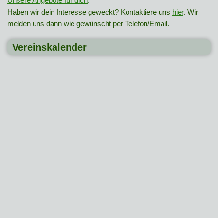
Unsere Angebote für dich
.
Haben wir dein Interesse geweckt? Kontaktiere uns
hier
. Wir
melden uns dann wie gewünscht per Telefon/Email.
Vereinskalender