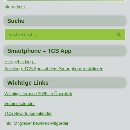
Mehr dazu ..
Suche
Smartphone – TCS App
Hier gehts lang ..
Anleitung: TCS App auf dem Smartphone installieren
Wichtige Links
Wichtige Termine 2026 im Überblick
Vereinskalender
TCS Bewirtungskalender
Info: Mitglieder bewirten Mitglieder