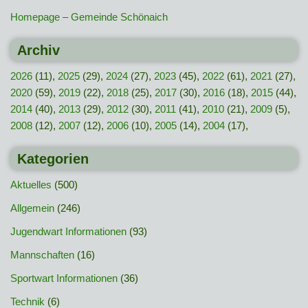
Homepage – Gemeinde Schönaich
Archiv
2026
(11),
2025
(29),
2024
(27),
2023
(45),
2022
(61),
2021
(27),
2020
(59),
2019
(22),
2018
(25),
2017
(30),
2016
(18),
2015
(44),
2014
(40),
2013
(29),
2012
(30),
2011
(41),
2010
(21),
2009
(5),
2008
(12),
2007
(12),
2006
(10),
2005
(14),
2004
(17),
Kategorien
Aktuelles
(500)
Allgemein
(246)
Jugendwart Informationen
(93)
Mannschaften
(16)
Sportwart Informationen
(36)
Technik
(6)