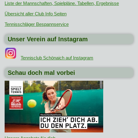
Liste der Mannschaften, Spielpläne. Tabellen, Ergebnisse
Übersicht aller Club Info Seiten
Tennisschläger Bespannservice
Unser Verein auf Instagram
Tennisclub Schönaich auf Instagram
Schau doch mal vorbei