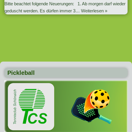
Bitte beachtet folgende Neuerungen: 1. Ab morgen darf wieder
geduscht werden. Es dürfen immer 3…
Weiterlesen »
Pickleball