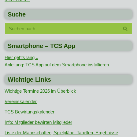
Suche
Smartphone – TCS App
Hier gehts lang ..
Anleitung: TCS App auf dem Smartphone installieren
Wichtige Links
Wichtige Termine 2026 im Überblick
Vereinskalender
TCS Bewirtungskalender
Info: Mitglieder bewirten Mitglieder
Liste der Mannschaften, Spielpläne. Tabellen, Ergebnisse