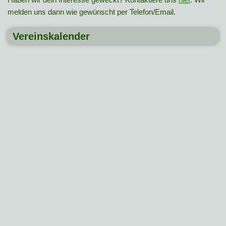
melden uns dann wie gewünscht per Telefon/Email.
Vereinskalender