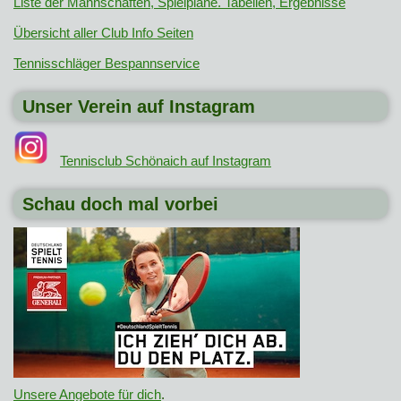
Liste der Mannschaften, Spielpläne. Tabellen, Ergebnisse
Übersicht aller Club Info Seiten
Tennisschläger Bespannservice
Unser Verein auf Instagram
Tennisclub Schönaich auf Instagram
Schau doch mal vorbei
Unsere Angebote für dich
.