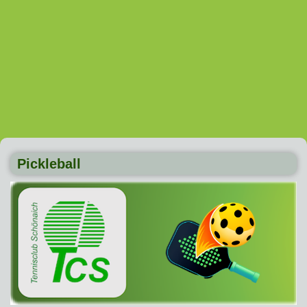
Pickleball