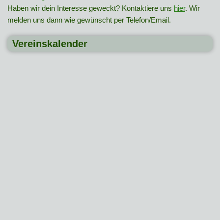
Haben wir dein Interesse geweckt? Kontaktiere uns
hier
. Wir
melden uns dann wie gewünscht per Telefon/Email.
Vereinskalender