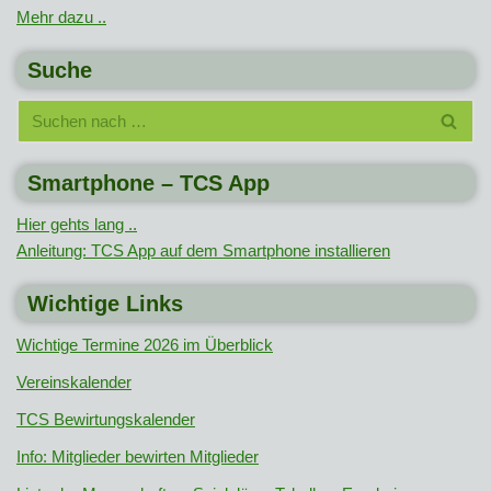
Mehr dazu ..
Suche
Smartphone – TCS App
Hier gehts lang ..
Anleitung: TCS App auf dem Smartphone installieren
Wichtige Links
Wichtige Termine 2026 im Überblick
Vereinskalender
TCS Bewirtungskalender
Info: Mitglieder bewirten Mitglieder