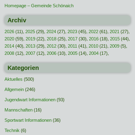
Homepage – Gemeinde Schönaich
Archiv
2026
(11),
2025
(29),
2024
(27),
2023
(45),
2022
(61),
2021
(27),
2020
(59),
2019
(22),
2018
(25),
2017
(30),
2016
(18),
2015
(44),
2014
(40),
2013
(29),
2012
(30),
2011
(41),
2010
(21),
2009
(5),
2008
(12),
2007
(12),
2006
(10),
2005
(14),
2004
(17),
Kategorien
Aktuelles
(500)
Allgemein
(246)
Jugendwart Informationen
(93)
Mannschaften
(16)
Sportwart Informationen
(36)
Technik
(6)