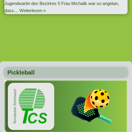
Jugendwartin des Bezirkes 5 Frau Michalik war so angetan,
dass…
Weiterlesen »
Pickleball