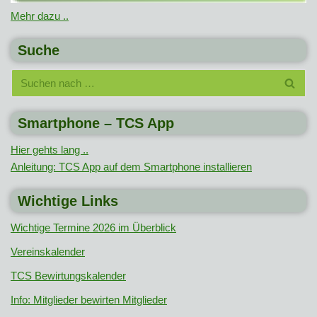
Mehr dazu ..
Suche
Smartphone – TCS App
Hier gehts lang ..
Anleitung: TCS App auf dem Smartphone installieren
Wichtige Links
Wichtige Termine 2026 im Überblick
Vereinskalender
TCS Bewirtungskalender
Info: Mitglieder bewirten Mitglieder