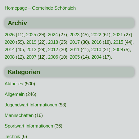
Homepage – Gemeinde Schönaich
Archiv
2026
(11),
2025
(29),
2024
(27),
2023
(45),
2022
(61),
2021
(27),
2020
(59),
2019
(22),
2018
(25),
2017
(30),
2016
(18),
2015
(44),
2014
(40),
2013
(29),
2012
(30),
2011
(41),
2010
(21),
2009
(5),
2008
(12),
2007
(12),
2006
(10),
2005
(14),
2004
(17),
Kategorien
Aktuelles
(500)
Allgemein
(246)
Jugendwart Informationen
(93)
Mannschaften
(16)
Sportwart Informationen
(36)
Technik
(6)