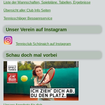
Liste der Mannschaften, Spielpläne. Tabellen, Ergebnisse
Übersicht aller Club Info Seiten
Tennisschläger Bespannservice
Unser Verein auf Instagram
Tennisclub Schönaich auf Instagram
Schau doch mal vorbei
Unsere Angebote für dich
.