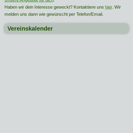
Haben wir dein Interesse geweckt? Kontaktiere uns
hier
. Wir
melden uns dann wie gewünscht per Telefon/Email.
Vereinskalender