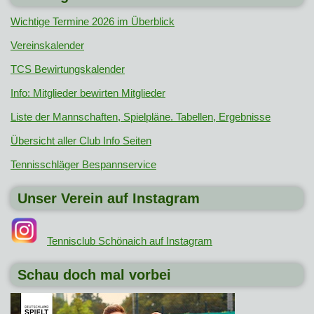
Wichtige Termine 2026 im Überblick
Vereinskalender
TCS Bewirtungskalender
Info: Mitglieder bewirten Mitglieder
Liste der Mannschaften, Spielpläne. Tabellen, Ergebnisse
Übersicht aller Club Info Seiten
Tennisschläger Bespannservice
Unser Verein auf Instagram
Tennisclub Schönaich auf Instagram
Schau doch mal vorbei