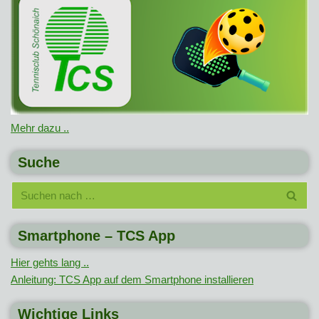
Mehr dazu ..
Suche
Smartphone – TCS App
Hier gehts lang ..
Anleitung: TCS App auf dem Smartphone installieren
Wichtige Links