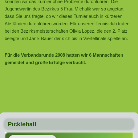
konnten wir das Turnier ohne Probleme durchführen. Die
Jugendwartin des Bezirkes 5 Frau Michalik war so angetan,
dass Sie uns fragte, ob wir dieses Turnier auch in kürzeren
Abständen durchführen würden. Für unseren Tennisclub traten
bei den Bezirksmeisterschaften Olivia Lopez, die den 2. Platz
belegte und Janik Bauer der sich bis in Viertelfinale spielte an.
Für die Verbandsrunde 2008 hatten wir 6 Mannschaften
gemeldet und große Erfolge verbucht.
Pickleball