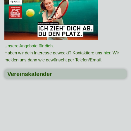
Unsere Angebote für dich
.
Haben wir dein Interesse geweckt? Kontaktiere uns
hier
. Wir
melden uns dann wie gewünscht per Telefon/Email.
Vereinskalender