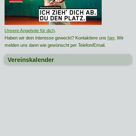
Unsere Angebote für dich
.
Haben wir dein Interesse geweckt? Kontaktiere uns
hier
. Wir
melden uns dann wie gewünscht per Telefon/Email.
Vereinskalender