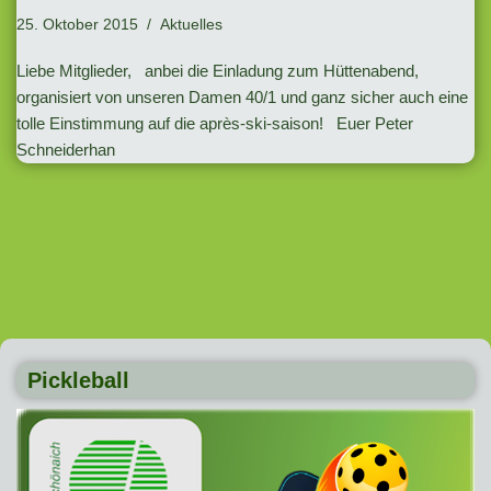
25. Oktober 2015
Aktuelles
Liebe Mitglieder, anbei die Einladung zum Hüttenabend,
organisiert von unseren Damen 40/1 und ganz sicher auch eine
tolle Einstimmung auf die après-ski-saison! Euer Peter
Schneiderhan
Pickleball