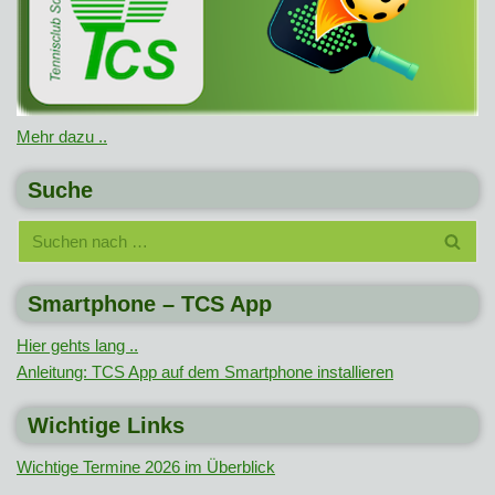
Mehr dazu ..
Suche
Smartphone – TCS App
Hier gehts lang ..
Anleitung: TCS App auf dem Smartphone installieren
Wichtige Links
Wichtige Termine 2026 im Überblick