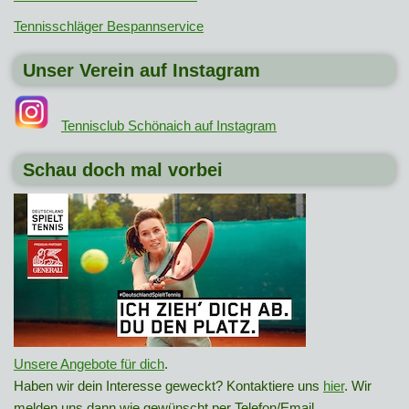
Tennisschläger Bespannservice
Unser Verein auf Instagram
Tennisclub Schönaich auf Instagram
Schau doch mal vorbei
Unsere Angebote für dich
.
Haben wir dein Interesse geweckt? Kontaktiere uns
hier
. Wir
melden uns dann wie gewünscht per Telefon/Email.