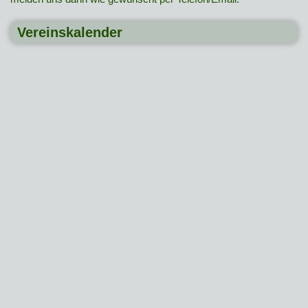
Vereinskalender