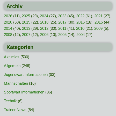
Archiv
2026
(11),
2025
(29),
2024
(27),
2023
(45),
2022
(61),
2021
(27),
2020
(59),
2019
(22),
2018
(25),
2017
(30),
2016
(18),
2015
(44),
2014
(40),
2013
(29),
2012
(30),
2011
(41),
2010
(21),
2009
(5),
2008
(12),
2007
(12),
2006
(10),
2005
(14),
2004
(17),
Kategorien
Aktuelles
(500)
Allgemein
(246)
Jugendwart Informationen
(93)
Mannschaften
(16)
Sportwart Informationen
(36)
Technik
(6)
Trainer News
(54)