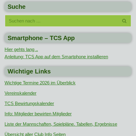
Suche
Smartphone – TCS App
Hier gehts lang ..
Anleitung: TCS App auf dem Smartphone installieren
Wichtige Links
Wichtige Termine 2026 im Überblick
Vereinskalender
TCS Bewirtungskalender
Info: Mitglieder bewirten Mitglieder
Liste der Mannschaften, Spielpläne. Tabellen, Ergebnisse
Übersicht aller Club Info Seiten