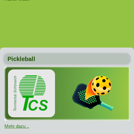
Pickleball
Mehr dazu ..