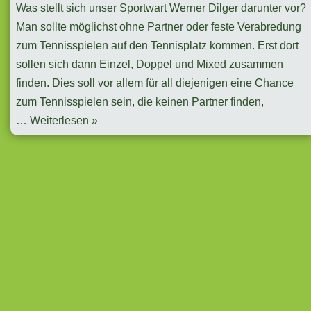
Was stellt sich unser Sportwart Werner Dilger darunter vor?
Man sollte möglichst ohne Partner oder feste Verabredung
zum Tennisspielen auf den Tennisplatz kommen. Erst dort
sollen sich dann Einzel, Doppel und Mixed zusammen
finden. Dies soll vor allem für all diejenigen eine Chance
zum Tennisspielen sein, die keinen Partner finden,
…
Weiterlesen »