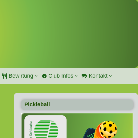
Bewirtung
Club Infos
Kontakt
Pickleball