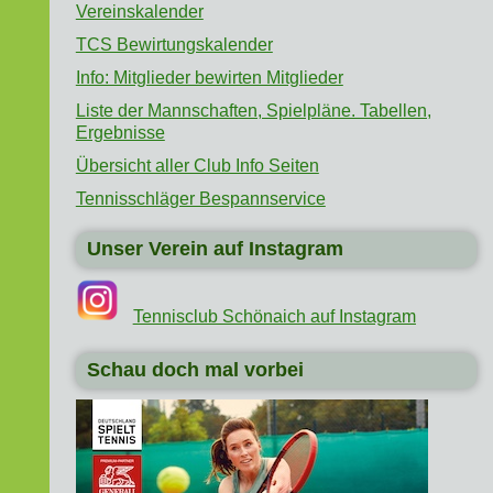
Vereinskalender
TCS Bewirtungskalender
Info: Mitglieder bewirten Mitglieder
Liste der Mannschaften, Spielpläne. Tabellen,
Ergebnisse
Übersicht aller Club Info Seiten
Tennisschläger Bespannservice
Unser Verein auf Instagram
Tennisclub Schönaich auf Instagram
Schau doch mal vorbei