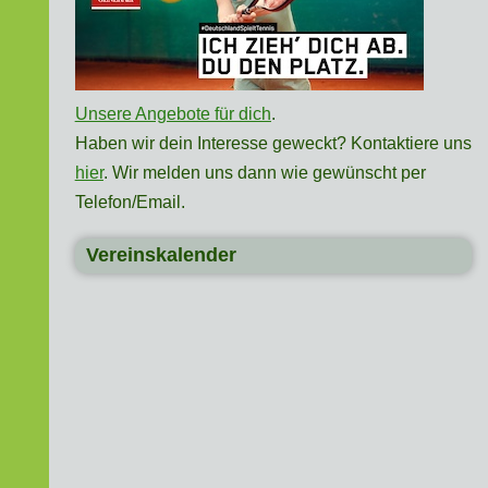
Unsere Angebote für dich
.
Haben wir dein Interesse geweckt? Kontaktiere uns
hier
. Wir melden uns dann wie gewünscht per
Telefon/Email.
Vereinskalender