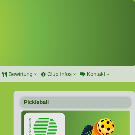
Bewirtung
Club Infos
Kontakt
Pickleball