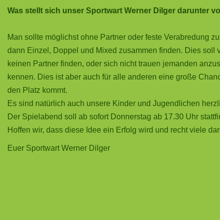
Was stellt sich unser Sportwart Werner Dilger darunter v
Man sollte möglichst ohne Partner oder feste Verabredung zu
dann Einzel, Doppel und Mixed zusammen finden. Dies soll vo
keinen Partner finden, oder sich nicht trauen jemanden anz
kennen. Dies ist aber auch für alle anderen eine große Chan
den Platz kommt.
Es sind natürlich auch unsere Kinder und Jugendlichen herzl
Der Spielabend soll ab sofort Donnerstag ab 17.30 Uhr stattf
Hoffen wir, dass diese Idee ein Erfolg wird und recht viele da
Euer Sportwart Werner Dilger