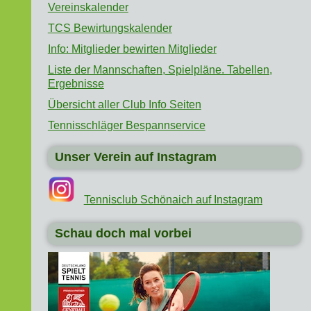
Vereinskalender
TCS Bewirtungskalender
Info: Mitglieder bewirten Mitglieder
Liste der Mannschaften, Spielpläne. Tabellen,
Ergebnisse
Übersicht aller Club Info Seiten
Tennisschläger Bespannservice
Unser Verein auf Instagram
Tennisclub Schönaich auf Instagram
Schau doch mal vorbei