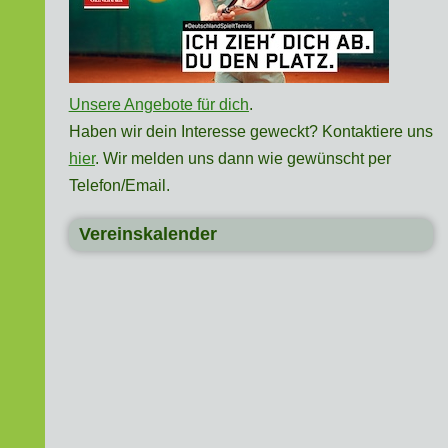
Unsere Angebote für dich
.
Haben wir dein Interesse geweckt? Kontaktiere uns
hier
. Wir melden uns dann wie gewünscht per
Telefon/Email.
Vereinskalender