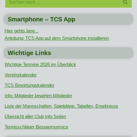
Smartphone – TCS App
Hier gehts lang ..
Anleitung: TCS App auf dem Smartphone installieren
Wichtige Links
Wichtige Termine 2026 im Überblick
Vereinskalender
TCS Bewirtungskalender
Info: Mitglieder bewirten Mitglieder
Liste der Mannschaften, Spielpläne. Tabellen, Ergebnisse
Übersicht aller Club Info Seiten
Tennisschläger Bespannservice