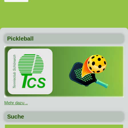
Pickleball
Mehr dazu ..
Suche