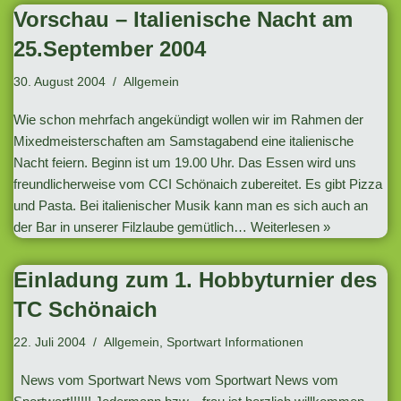
Vorschau – Italienische Nacht am
25.September 2004
30. August 2004
Allgemein
Wie schon mehrfach angekündigt wollen wir im Rahmen der
Mixedmeisterschaften am Samstagabend eine italienische
Nacht feiern. Beginn ist um 19.00 Uhr. Das Essen wird uns
freundlicherweise vom CCI Schönaich zubereitet. Es gibt Pizza
und Pasta. Bei italienischer Musik kann man es sich auch an
der Bar in unserer Filzlaube gemütlich…
Weiterlesen »
Einladung zum 1. Hobbyturnier des
TC Schönaich
22. Juli 2004
Allgemein
,
Sportwart Informationen
News vom Sportwart News vom Sportwart News vom