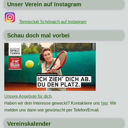
Unser Verein auf Instagram
Tennisclub Schönaich auf Instagram
Schau doch mal vorbei
Unsere Angebote für dich
.
Haben wir dein Interesse geweckt? Kontaktiere uns
hier
. Wir
melden uns dann wie gewünscht per Telefon/Email.
Vereinskalender