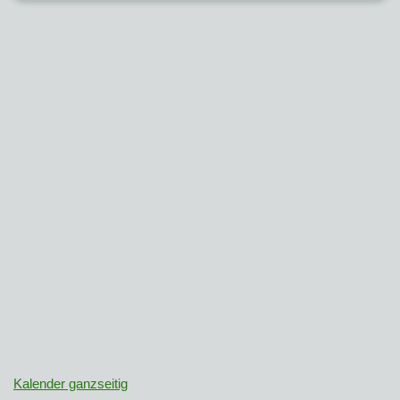
Kalender ganzseitig