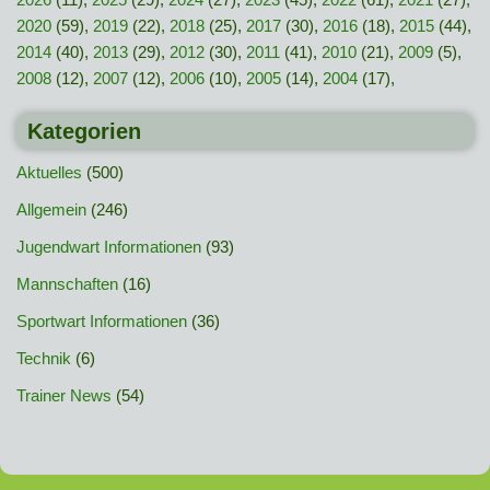
2020
(59),
2019
(22),
2018
(25),
2017
(30),
2016
(18),
2015
(44),
2014
(40),
2013
(29),
2012
(30),
2011
(41),
2010
(21),
2009
(5),
2008
(12),
2007
(12),
2006
(10),
2005
(14),
2004
(17),
Kategorien
Aktuelles
(500)
Allgemein
(246)
Jugendwart Informationen
(93)
Mannschaften
(16)
Sportwart Informationen
(36)
Technik
(6)
Trainer News
(54)