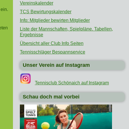
Vereinskalender
ein.
TCS Bewirtungskalender
Info: Mitglieder bewirten Mitglieder
eten
Liste der Mannschaften, Spielpläne. Tabellen,
Ergebnisse
Übersicht aller Club Info Seiten
Tennisschläger Bespannservice
Unser Verein auf Instagram
Tennisclub Schönaich auf Instagram
Schau doch mal vorbei