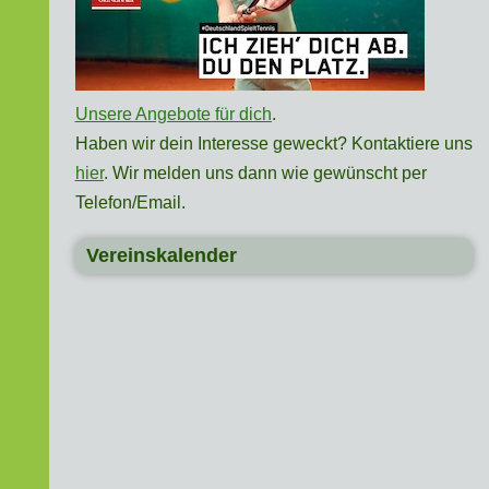
Unsere Angebote für dich
.
Haben wir dein Interesse geweckt? Kontaktiere uns
hier
. Wir melden uns dann wie gewünscht per
Telefon/Email.
Vereinskalender