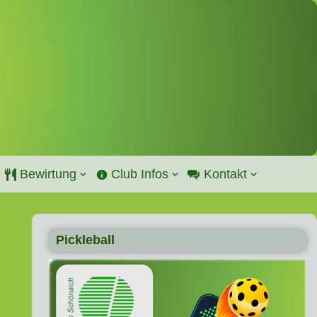
Bewirtung
Club Infos
Kontakt
Pickleball