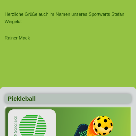
Herzliche Grüße auch im Namen unseres Sportwarts Stefan
Weigeldt
Rainer Mack
Pickleball