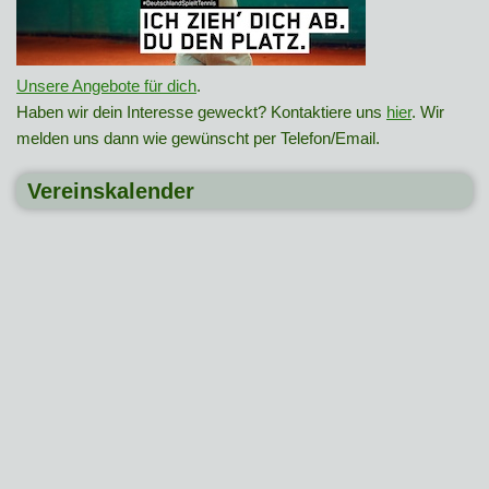
Unsere Angebote für dich
.
Haben wir dein Interesse geweckt? Kontaktiere uns
hier
. Wir
melden uns dann wie gewünscht per Telefon/Email.
Vereinskalender