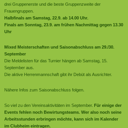
drei Gruppenerste und die beste Gruppenzweite der
Frauengruppen.
Halbfinals am Samstag, 22.9. ab 14.00 Uhr.
Finals am Sonntag, 23.9. am frühen Nachmittag gegen 13.30
Uhr
Mixed Meisterschaften und Saisonabschluss am 29./30.
September
Die Meldelisten für das Turnier hängen ab Samstag, 15.
September aus.
Die aktive Herrenmannschaft gibt ihr Debüt als Ausrichter.
Nähere Infos zum Saisonabschluss folgen.
So viel zu den Vereinsaktivitäten im September.
Für einige der
Events fehlen noch Bewirtungsteams. Wer also noch seine
Arbeitsstunden erbringen möchte, kann sich im Kalender
im Clubheim eintragen.