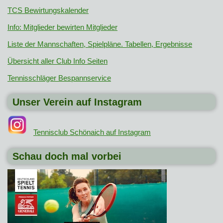
TCS Bewirtungskalender
Info: Mitglieder bewirten Mitglieder
Liste der Mannschaften, Spielpläne. Tabellen, Ergebnisse
Übersicht aller Club Info Seiten
Tennisschläger Bespannservice
Unser Verein auf Instagram
Tennisclub Schönaich auf Instagram
Schau doch mal vorbei