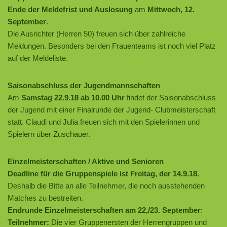
Ende der Meldefrist und Auslosung
am
Mittwoch, 12.
September
.
Die Ausrichter (Herren 50) freuen sich über zahlreiche
Meldungen. Besonders bei den Frauenteams ist noch viel Platz
auf der Meldeliste.
Saisonabschluss der Jugendmannschaften
Am
Samstag 22.9.18 ab 10.00 Uhr
findet der Saisonabschluss
der Jugend mit einer Finalrunde der Jugend- Clubmeisterschaft
statt. Claudi und Julia freuen sich mit den Spielerinnen und
Spielern über Zuschauer.
Einzelmeisterschaften / Aktive und Senioren
Deadline für die Gruppenspiele ist Freitag, der 14.9.18.
Deshalb die Bitte an alle Teilnehmer, die noch ausstehenden
Matches zu bestreiten.
Endrunde Einzelmeisterschaften am 22,/23. September
:
Teilnehmer:
Die vier Gruppenersten der Herrengruppen und