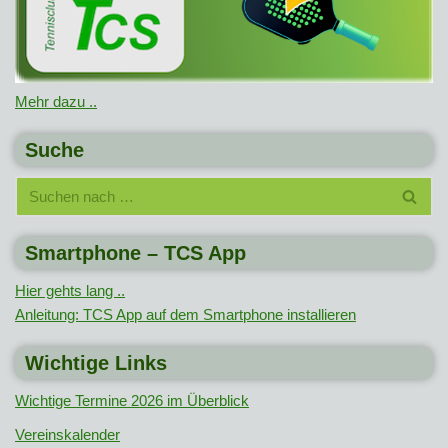
Mehr dazu ..
Suche
Smartphone – TCS App
Hier gehts lang ..
Anleitung: TCS App auf dem Smartphone installieren
Wichtige Links
Wichtige Termine 2026 im Überblick
Vereinskalender