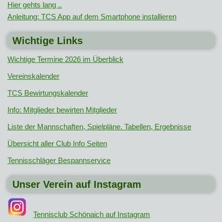
Hier gehts lang ..
Anleitung: TCS App auf dem Smartphone installieren
Wichtige Links
Wichtige Termine 2026 im Überblick
Vereinskalender
TCS Bewirtungskalender
Info: Mitglieder bewirten Mitglieder
Liste der Mannschaften, Spielpläne. Tabellen, Ergebnisse
Übersicht aller Club Info Seiten
Tennisschläger Bespannservice
Unser Verein auf Instagram
Tennisclub Schönaich auf Instagram