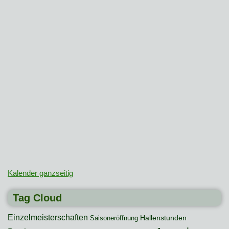
Kalender ganzseitig
Tag Cloud
Einzelmeisterschaften
Hallenstunden
Saisoneröffnung