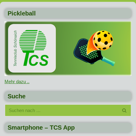
Pickleball
Mehr dazu ..
Suche
Smartphone – TCS App