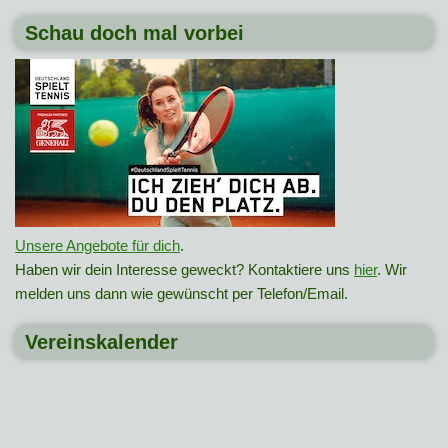
Schau doch mal vorbei
Unsere Angebote für dich
.
Haben wir dein Interesse geweckt? Kontaktiere uns
hier
. Wir
melden uns dann wie gewünscht per Telefon/Email.
Vereinskalender