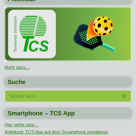
Mehr dazu ..
Suche
Smartphone – TCS App
Hier gehts lang ..
Anleitung: TCS App auf dem Smartphone installieren