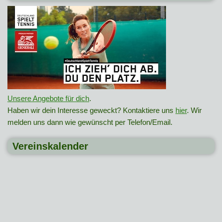
Unsere Angebote für dich
.
Haben wir dein Interesse geweckt? Kontaktiere uns
hier
. Wir
melden uns dann wie gewünscht per Telefon/Email.
Vereinskalender