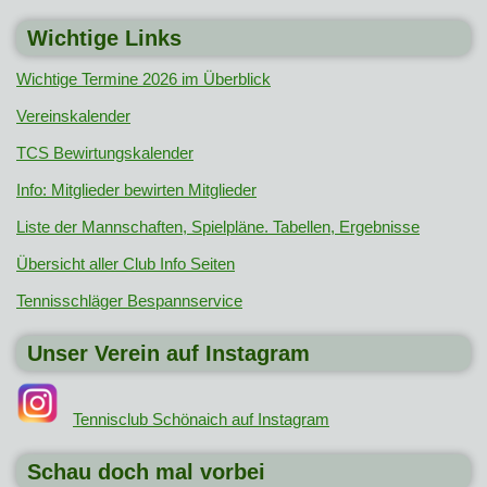
Wichtige Links
Wichtige Termine 2026 im Überblick
Vereinskalender
TCS Bewirtungskalender
Info: Mitglieder bewirten Mitglieder
Liste der Mannschaften, Spielpläne. Tabellen, Ergebnisse
Übersicht aller Club Info Seiten
Tennisschläger Bespannservice
Unser Verein auf Instagram
Tennisclub Schönaich auf Instagram
Schau doch mal vorbei