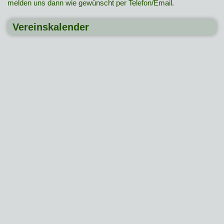
melden uns dann wie gewünscht per Telefon/Email.
Vereinskalender