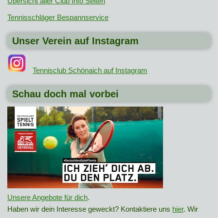
Übersicht aller Club Info Seiten
Tennisschläger Bespannservice
Unser Verein auf Instagram
Tennisclub Schönaich auf Instagram
Schau doch mal vorbei
Unsere Angebote für dich
.
Haben wir dein Interesse geweckt? Kontaktiere uns
hier
. Wir