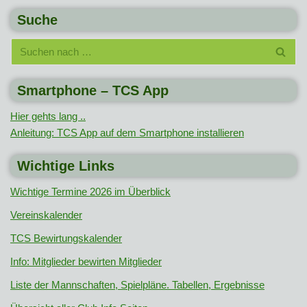
Suche
Smartphone – TCS App
Hier gehts lang ..
Anleitung: TCS App auf dem Smartphone installieren
Wichtige Links
Wichtige Termine 2026 im Überblick
Vereinskalender
TCS Bewirtungskalender
Info: Mitglieder bewirten Mitglieder
Liste der Mannschaften, Spielpläne. Tabellen, Ergebnisse