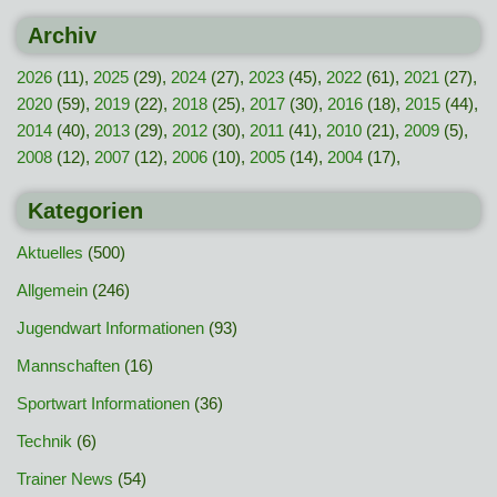
Archiv
2026
(11),
2025
(29),
2024
(27),
2023
(45),
2022
(61),
2021
(27),
2020
(59),
2019
(22),
2018
(25),
2017
(30),
2016
(18),
2015
(44),
2014
(40),
2013
(29),
2012
(30),
2011
(41),
2010
(21),
2009
(5),
2008
(12),
2007
(12),
2006
(10),
2005
(14),
2004
(17),
Kategorien
Aktuelles
(500)
Allgemein
(246)
Jugendwart Informationen
(93)
Mannschaften
(16)
Sportwart Informationen
(36)
Technik
(6)
Trainer News
(54)