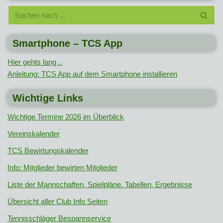
Smartphone – TCS App
Hier gehts lang ..
Anleitung: TCS App auf dem Smartphone installieren
Wichtige Links
Wichtige Termine 2026 im Überblick
Vereinskalender
TCS Bewirtungskalender
Info: Mitglieder bewirten Mitglieder
Liste der Mannschaften, Spielpläne. Tabellen, Ergebnisse
Übersicht aller Club Info Seiten
Tennisschläger Bespannservice