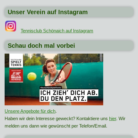
Unser Verein auf Instagram
Tennisclub Schönaich auf Instagram
Schau doch mal vorbei
Unsere Angebote für dich
.
Haben wir dein Interesse geweckt? Kontaktiere uns
hier
. Wir
melden uns dann wie gewünscht per Telefon/Email.