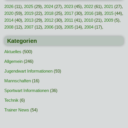
2026
(11),
2025
(29),
2024
(27),
2023
(45),
2022
(61),
2021
(27),
2020
(59),
2019
(22),
2018
(25),
2017
(30),
2016
(18),
2015
(44),
2014
(40),
2013
(29),
2012
(30),
2011
(41),
2010
(21),
2009
(5),
2008
(12),
2007
(12),
2006
(10),
2005
(14),
2004
(17),
Kategorien
Aktuelles
(500)
Allgemein
(246)
Jugendwart Informationen
(93)
Mannschaften
(16)
Sportwart Informationen
(36)
Technik
(6)
Trainer News
(54)