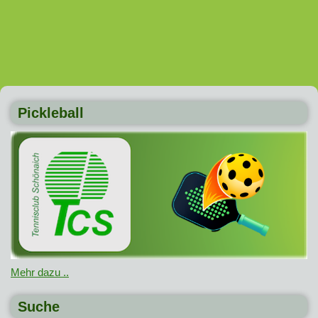
Pickleball
Mehr dazu ..
Suche