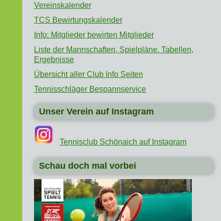
Vereinskalender
TCS Bewirtungskalender
Info: Mitglieder bewirten Mitglieder
Liste der Mannschaften, Spielpläne. Tabellen,
Ergebnisse
Übersicht aller Club Info Seiten
Tennisschläger Bespannservice
Unser Verein auf Instagram
Tennisclub Schönaich auf Instagram
Schau doch mal vorbei