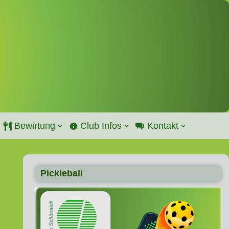
Bewirtung
Club Infos
Kontakt
Pickleball