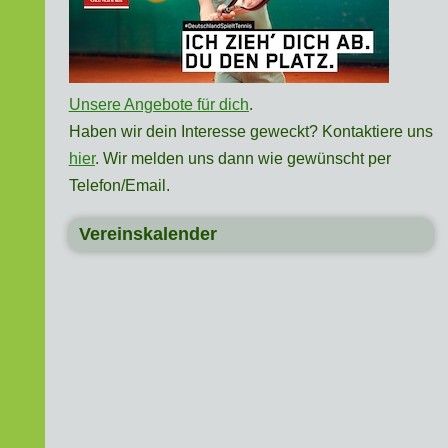
Unsere Angebote für dich
.
Haben wir dein Interesse geweckt? Kontaktiere uns
hier
. Wir melden uns dann wie gewünscht per
Telefon/Email.
Vereinskalender