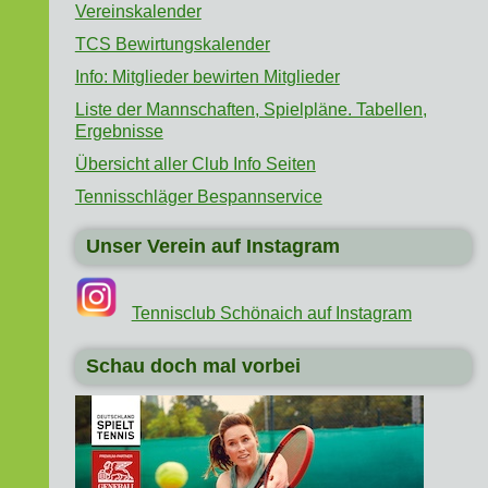
Vereinskalender
TCS Bewirtungskalender
Info: Mitglieder bewirten Mitglieder
Liste der Mannschaften, Spielpläne. Tabellen,
Ergebnisse
Übersicht aller Club Info Seiten
Tennisschläger Bespannservice
Unser Verein auf Instagram
Tennisclub Schönaich auf Instagram
Schau doch mal vorbei