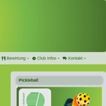
Bewirtung
Club Infos
Kontakt
Pickleball