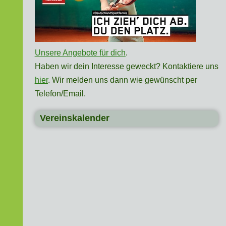
Unsere Angebote für dich
.
Haben wir dein Interesse geweckt? Kontaktiere uns
hier
. Wir melden uns dann wie gewünscht per
Telefon/Email.
Vereinskalender