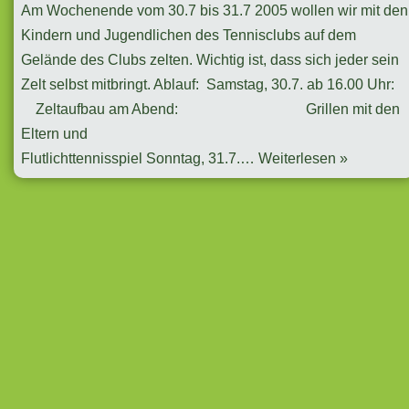
Am Wochenende vom 30.7 bis 31.7 2005 wollen wir mit den
Kindern und Jugendlichen des Tennisclubs auf dem
Gelände des Clubs zelten. Wichtig ist, dass sich jeder sein
Zelt selbst mitbringt. Ablauf: Samstag, 30.7. ab 16.00 Uhr:
Zeltaufbau am Abend: Grillen mit den
Eltern und
Flutlichttennisspiel Sonntag, 31.7.…
Weiterlesen »