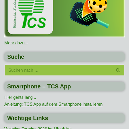
Mehr dazu ..
Suche
Smartphone – TCS App
Hier gehts lang ..
Anleitung: TCS App auf dem Smartphone installieren
Wichtige Links
Wichtige Termine 2026 im Überblick