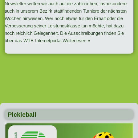
Newsletter wollen wir auch auf die zahlreichen, insbesondere
auch in unserem Bezirk stattfindenden Turniere der nächsten
Wochen hinweisen. Wer noch etwas für den Erhalt oder die
Verbesserung seiner Leistungsklasse tun möchte, hat dazu
noch reichlich Gelegenheit. Die Ausschreibungen finden Sie
über das WTB-Internetportal.
Weiterlesen »
Pickleball