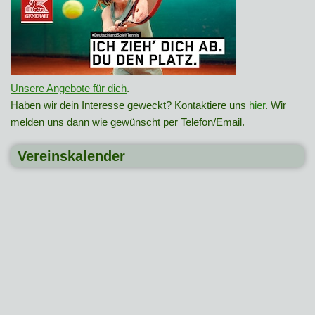
Unsere Angebote für dich
.
Haben wir dein Interesse geweckt? Kontaktiere uns
hier
. Wir
melden uns dann wie gewünscht per Telefon/Email.
Vereinskalender