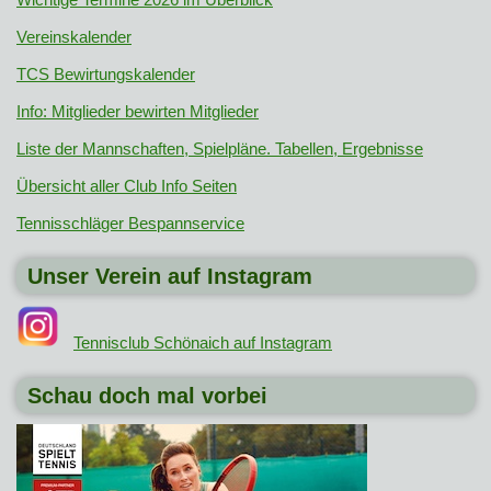
Vereinskalender
TCS Bewirtungskalender
Info: Mitglieder bewirten Mitglieder
Liste der Mannschaften, Spielpläne. Tabellen, Ergebnisse
Übersicht aller Club Info Seiten
Tennisschläger Bespannservice
Unser Verein auf Instagram
Tennisclub Schönaich auf Instagram
Schau doch mal vorbei