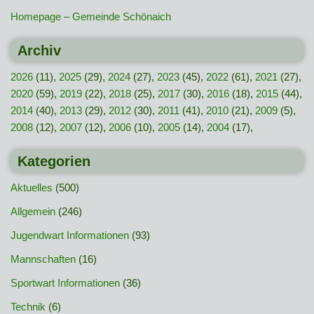
Homepage – Gemeinde Schönaich
Archiv
2026
(11),
2025
(29),
2024
(27),
2023
(45),
2022
(61),
2021
(27),
2020
(59),
2019
(22),
2018
(25),
2017
(30),
2016
(18),
2015
(44),
2014
(40),
2013
(29),
2012
(30),
2011
(41),
2010
(21),
2009
(5),
2008
(12),
2007
(12),
2006
(10),
2005
(14),
2004
(17),
Kategorien
Aktuelles
(500)
Allgemein
(246)
Jugendwart Informationen
(93)
Mannschaften
(16)
Sportwart Informationen
(36)
Technik
(6)