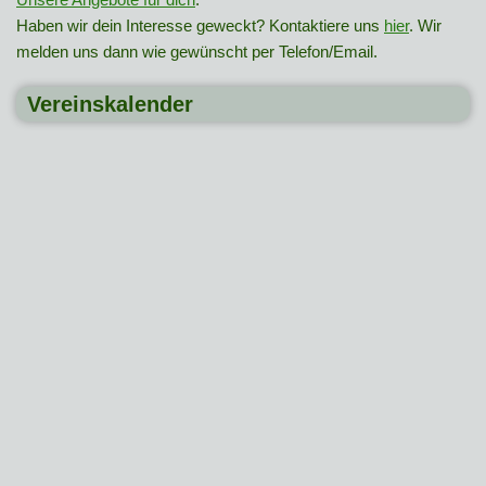
Haben wir dein Interesse geweckt? Kontaktiere uns
hier
. Wir
melden uns dann wie gewünscht per Telefon/Email.
Vereinskalender