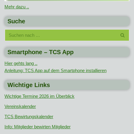
Mehr dazu ..
Suche
Smartphone – TCS App
Hier gehts lang ..
Anleitung: TCS App auf dem Smartphone installieren
Wichtige Links
Wichtige Termine 2026 im Überblick
Vereinskalender
TCS Bewirtungskalender
Info: Mitglieder bewirten Mitglieder