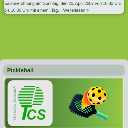
Saisoneröffnung am Sonntag, den 29. April 2007 von 10.30 Uhr
bis 16.00 Uhr mit einem „Tag…
Weiterlesen »
Pickleball