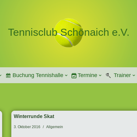
Tennisclub Schönaich e.V.
Buchung Tennishalle
Termine
Trainer
Winterrunde Skat
3. Oktober 2016
Allgemein