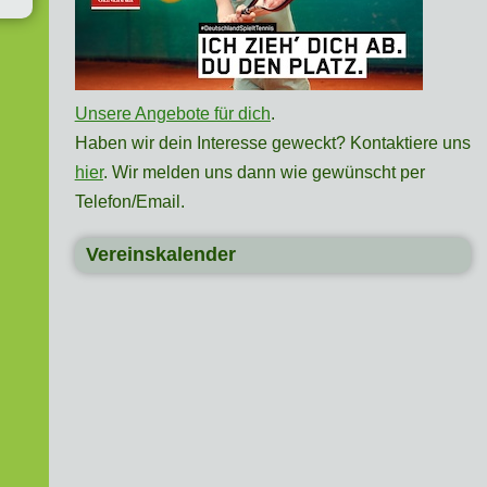
Unsere Angebote für dich
.
Haben wir dein Interesse geweckt? Kontaktiere uns
hier
. Wir melden uns dann wie gewünscht per
Telefon/Email.
Vereinskalender