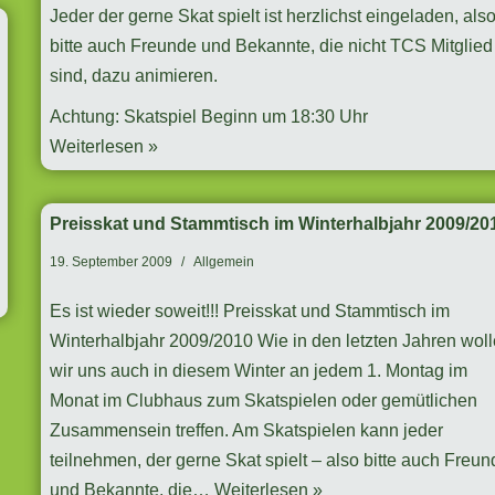
Jeder der gerne Skat spielt ist herzlichst eingeladen, als
bitte auch Freunde und Bekannte, die nicht TCS Mitglied
sind, dazu animieren.
Achtung: Skatspiel Beginn um 18:30 Uhr
Weiterlesen »
Preisskat und Stammtisch im Winterhalbjahr 2009/20
19. September 2009
Allgemein
Es ist wieder soweit!!! Preisskat und Stammtisch im
Winterhalbjahr 2009/2010 Wie in den letzten Jahren wol
wir uns auch in diesem Winter an jedem 1. Montag im
Monat im Clubhaus zum Skatspielen oder gemütlichen
Zusammensein treffen. Am Skatspielen kann jeder
teilnehmen, der gerne Skat spielt – also bitte auch Freu
und Bekannte, die…
Weiterlesen »