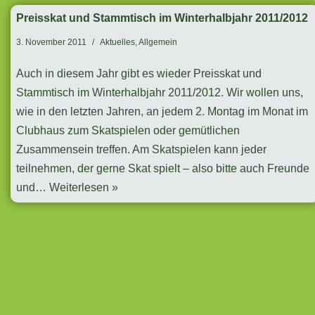
Preisskat und Stammtisch im Winterhalbjahr 2011/2012
3. November 2011
Aktuelles
,
Allgemein
Auch in diesem Jahr gibt es wieder Preisskat und
Stammtisch im Winterhalbjahr 2011/2012. Wir wollen uns,
wie in den letzten Jahren, an jedem 2. Montag im Monat im
Clubhaus zum Skatspielen oder gemütlichen
Zusammensein treffen. Am Skatspielen kann jeder
teilnehmen, der gerne Skat spielt – also bitte auch Freunde
und…
Weiterlesen »