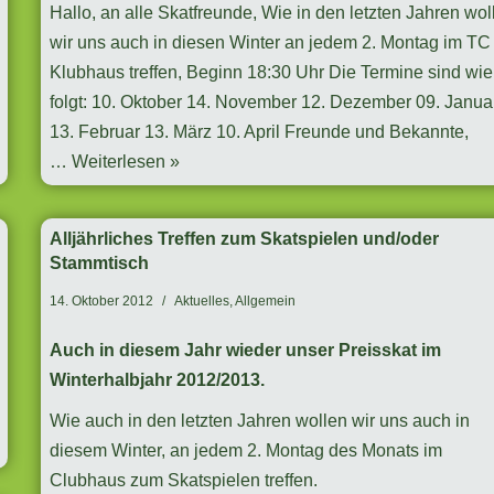
Hallo, an alle Skatfreunde, Wie in den letzten Jahren wol
wir uns auch in diesen Winter an jedem 2. Montag im TC
Klubhaus treffen, Beginn 18:30 Uhr Die Termine sind wie
folgt: 10. Oktober 14. November 12. Dezember 09. Janua
13. Februar 13. März 10. April Freunde und Bekannte,
…
Weiterlesen »
Alljährliches Treffen zum Skatspielen und/oder
Stammtisch
14. Oktober 2012
Aktuelles
,
Allgemein
Auch in diesem Jahr wieder unser Preisskat im
Winterhalbjahr 2012/2013.
Wie auch in den letzten Jahren wollen wir uns auch in
diesem Winter, an jedem 2. Montag des Monats im
Clubhaus zum Skatspielen treffen.