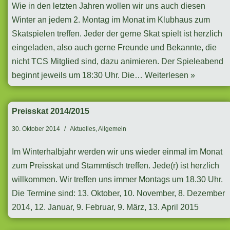
Wie in den letzten Jahren wollen wir uns auch diesen
Winter an jedem 2. Montag im Monat im Klubhaus zum
Skatspielen treffen. Jeder der gerne Skat spielt ist herzlich
eingeladen, also auch gerne Freunde und Bekannte, die
nicht TCS Mitglied sind, dazu animieren. Der Spieleabend
beginnt jeweils um 18:30 Uhr. Die…
Weiterlesen »
Preisskat 2014/2015
30. Oktober 2014
Aktuelles
,
Allgemein
Im Winterhalbjahr werden wir uns wieder einmal im Monat
zum Preisskat und Stammtisch treffen. Jede(r) ist herzlich
willkommen. Wir treffen uns immer Montags um 18.30 Uhr.
Die Termine sind: 13. Oktober, 10. November, 8. Dezember
2014, 12. Januar, 9. Februar, 9. März, 13. April 2015