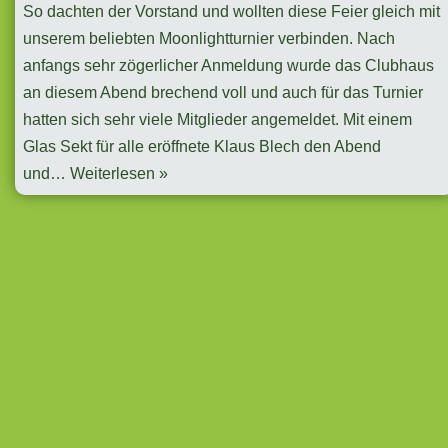
So dachten der Vorstand und wollten diese Feier gleich mit
unserem beliebten Moonlightturnier verbinden. Nach
anfangs sehr zögerlicher Anmeldung wurde das Clubhaus
an diesem Abend brechend voll und auch für das Turnier
hatten sich sehr viele Mitglieder angemeldet. Mit einem
Glas Sekt für alle eröffnete Klaus Blech den Abend
und…
Weiterlesen »