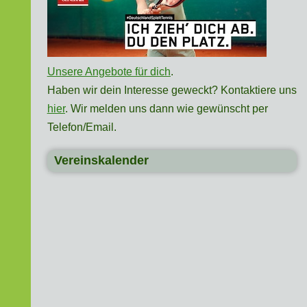
Unsere Angebote für dich
.
Haben wir dein Interesse geweckt? Kontaktiere uns
hier
. Wir melden uns dann wie gewünscht per
Telefon/Email.
Vereinskalender