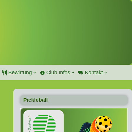
Bewirtung
Club Infos
Kontakt
Pickleball