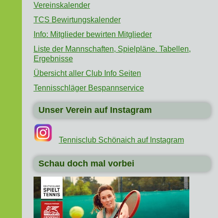
Vereinskalender
TCS Bewirtungskalender
Info: Mitglieder bewirten Mitglieder
Liste der Mannschaften, Spielpläne. Tabellen,
Ergebnisse
Übersicht aller Club Info Seiten
Tennisschläger Bespannservice
Unser Verein auf Instagram
Tennisclub Schönaich auf Instagram
Schau doch mal vorbei