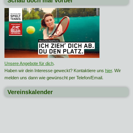
Schau doch mal vorbei
Unsere Angebote für dich
.
Haben wir dein Interesse geweckt? Kontaktiere uns
hier
. Wir
melden uns dann wie gewünscht per Telefon/Email.
Vereinskalender