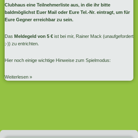
Clubhaus eine Teilnehmerliste aus, in die ihr bitte
baldmöglichst Euer Mail oder Eure Tel.-Nr. eintragt, um für
Eure Gegner erreichbar zu sein.
Das
Meldegeld von 5 €
ist bei mir, Rainer Mack (unaufgefordert
;-)) zu entrichten.
Hier noch einige wichtige Hinweise zum Spielmodus:
Weiterlesen »