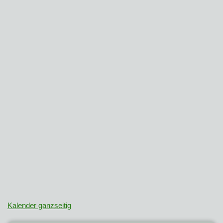
Kalender ganzseitig