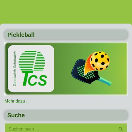
Pickleball
Mehr dazu ..
Suche