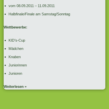
vom 08.09.2011 – 11.09.2011
Halbfinale/Finale am Samstag/Sonntag
Wettbewerbe:
KID’s-Cup
Mädchen
Knaben
Juniorinnen
Junioren
Weiterlesen »