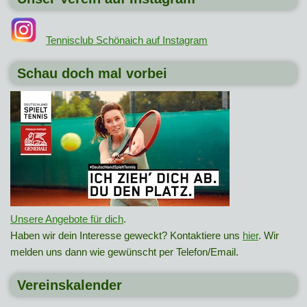
Tennisclub Schönaich auf Instagram
Schau doch mal vorbei
Unsere Angebote für dich
.
Haben wir dein Interesse geweckt? Kontaktiere uns
hier
. Wir
melden uns dann wie gewünscht per Telefon/Email.
Vereinskalender