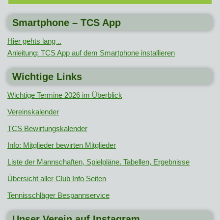
Smartphone – TCS App
Hier gehts lang ..
Anleitung: TCS App auf dem Smartphone installieren
Wichtige Links
Wichtige Termine 2026 im Überblick
Vereinskalender
TCS Bewirtungskalender
Info: Mitglieder bewirten Mitglieder
Liste der Mannschaften, Spielpläne. Tabellen, Ergebnisse
Übersicht aller Club Info Seiten
Tennisschläger Bespannservice
Unser Verein auf Instagram