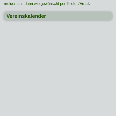
melden uns dann wie gewünscht per Telefon/Email.
Vereinskalender