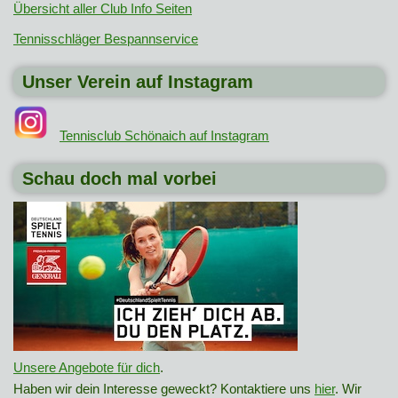
Übersicht aller Club Info Seiten
Tennisschläger Bespannservice
Unser Verein auf Instagram
Tennisclub Schönaich auf Instagram
Schau doch mal vorbei
Unsere Angebote für dich
.
Haben wir dein Interesse geweckt? Kontaktiere uns
hier
. Wir