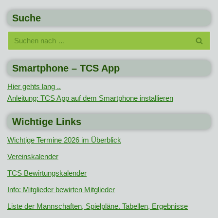
Suche
Smartphone – TCS App
Hier gehts lang ..
Anleitung: TCS App auf dem Smartphone installieren
Wichtige Links
Wichtige Termine 2026 im Überblick
Vereinskalender
TCS Bewirtungskalender
Info: Mitglieder bewirten Mitglieder
Liste der Mannschaften, Spielpläne. Tabellen, Ergebnisse