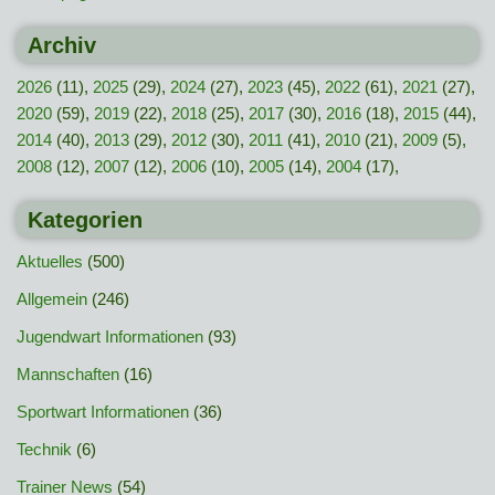
Archiv
2026
(11),
2025
(29),
2024
(27),
2023
(45),
2022
(61),
2021
(27),
2020
(59),
2019
(22),
2018
(25),
2017
(30),
2016
(18),
2015
(44),
2014
(40),
2013
(29),
2012
(30),
2011
(41),
2010
(21),
2009
(5),
2008
(12),
2007
(12),
2006
(10),
2005
(14),
2004
(17),
Kategorien
Aktuelles
(500)
Allgemein
(246)
Jugendwart Informationen
(93)
Mannschaften
(16)
Sportwart Informationen
(36)
Technik
(6)
Trainer News
(54)