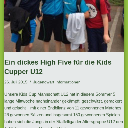
Ein dickes High Five für die Kids
Cupper U12
26. Juli 2015
Jugendwart Informationen
Unsere Kids Cup Mannschaft U12 hat in diesem Sommer 5
lange Mittwoche nacheinander gekämpft, geschwitzt, gerackert
und gelacht – mit einer Endbilanz von 11 gewonnenen Matches,
28 gewonnen Sätzen und insgesamt 150 gewonnenen Spielen
haben sich die Jungs in der Staffelliga der Altersgruppe U12 den