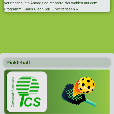
Vorstandes, ein Antrag und mehrere Neuwahlen auf dem
Programm. Klaus Blech ließ…
Weiterlesen »
Pickleball