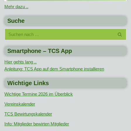
Mehr dazu ..
Suche
Smartphone – TCS App
Hier gehts lang ..
Anleitung: TCS App auf dem Smartphone installieren
Wichtige Links
Wichtige Termine 2026 im Überblick
Vereinskalender
TCS Bewirtungskalender
Info: Mitglieder bewirten Mitglieder