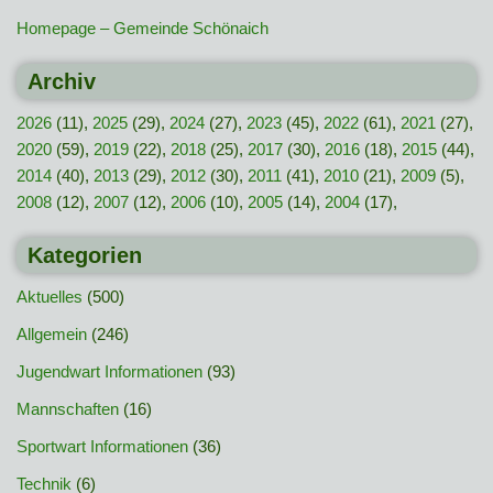
Homepage – Gemeinde Schönaich
Archiv
2026
(11),
2025
(29),
2024
(27),
2023
(45),
2022
(61),
2021
(27),
2020
(59),
2019
(22),
2018
(25),
2017
(30),
2016
(18),
2015
(44),
2014
(40),
2013
(29),
2012
(30),
2011
(41),
2010
(21),
2009
(5),
2008
(12),
2007
(12),
2006
(10),
2005
(14),
2004
(17),
Kategorien
Aktuelles
(500)
Allgemein
(246)
Jugendwart Informationen
(93)
Mannschaften
(16)
Sportwart Informationen
(36)
Technik
(6)