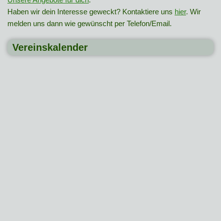
Haben wir dein Interesse geweckt? Kontaktiere uns
hier
. Wir
melden uns dann wie gewünscht per Telefon/Email.
Vereinskalender