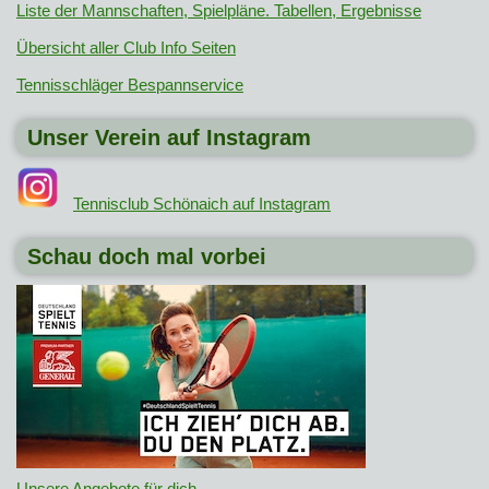
Liste der Mannschaften, Spielpläne. Tabellen, Ergebnisse
Übersicht aller Club Info Seiten
Tennisschläger Bespannservice
Unser Verein auf Instagram
Tennisclub Schönaich auf Instagram
Schau doch mal vorbei
Unsere Angebote für dich
.