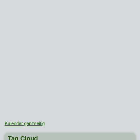
Kalender ganzseitig
Tag Cloud