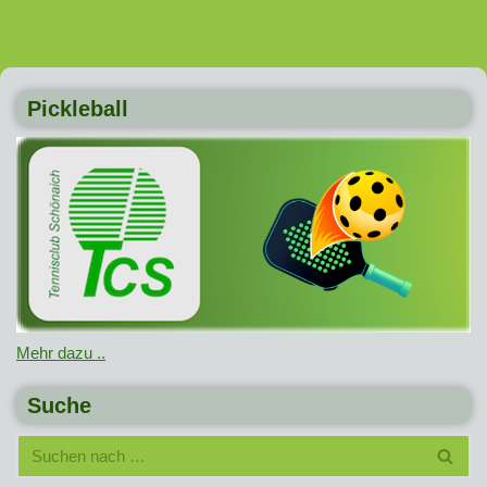
Pickleball
Mehr dazu ..
Suche