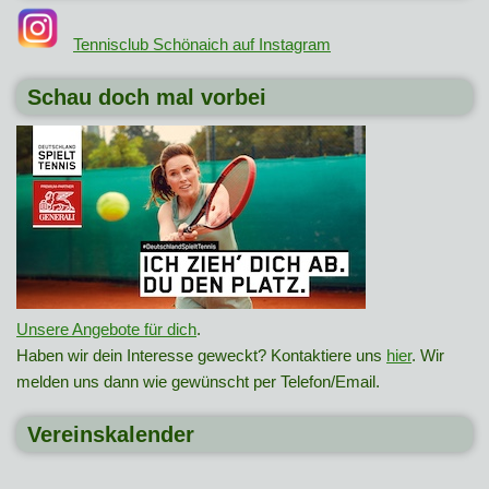
Tennisclub Schönaich auf Instagram
Schau doch mal vorbei
Unsere Angebote für dich
.
Haben wir dein Interesse geweckt? Kontaktiere uns
hier
. Wir
melden uns dann wie gewünscht per Telefon/Email.
Vereinskalender