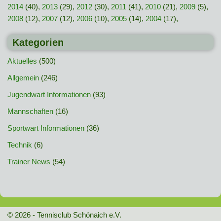
2014
(40),
2013
(29),
2012
(30),
2011
(41),
2010
(21),
2009
(5),
2008
(12),
2007
(12),
2006
(10),
2005
(14),
2004
(17),
Kategorien
Aktuelles
(500)
Allgemein
(246)
Jugendwart Informationen
(93)
Mannschaften
(16)
Sportwart Informationen
(36)
Technik
(6)
Trainer News
(54)
© 2026 - Tennisclub Schönaich e.V.