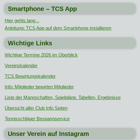
Smartphone – TCS App
Hier gehts lang ..
Anleitung: TCS App auf dem Smartphone installieren
Wichtige Links
Wichtige Termine 2026 im Überblick
Vereinskalender
TCS Bewirtungskalender
Info: Mitglieder bewirten Mitglieder
Liste der Mannschaften, Spielpläne. Tabellen, Ergebnisse
Übersicht aller Club Info Seiten
Tennisschläger Bespannservice
Unser Verein auf Instagram