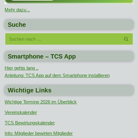
Mehr dazu ..
Suche
Smartphone – TCS App
Hier gehts lang ..
Anleitung: TCS App auf dem Smartphone installieren
Wichtige Links
Wichtige Termine 2026 im Überblick
Vereinskalender
TCS Bewirtungskalender
Info: Mitglieder bewirten Mitglieder