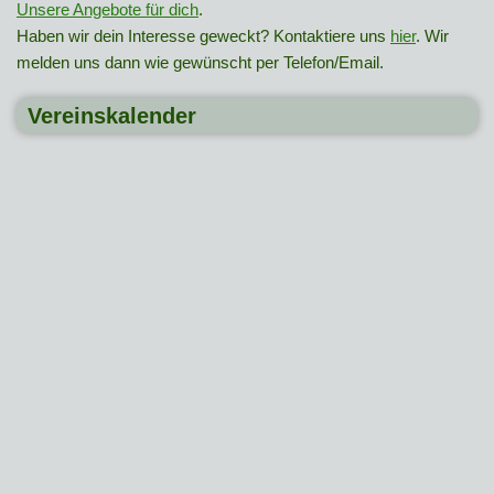
Unsere Angebote für dich
.
Haben wir dein Interesse geweckt? Kontaktiere uns
hier
. Wir
melden uns dann wie gewünscht per Telefon/Email.
Vereinskalender