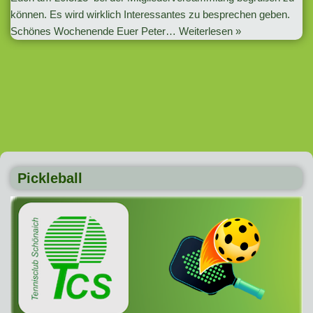
können. Es wird wirklich Interessantes zu besprechen geben.
Schönes Wochenende Euer Peter…
Weiterlesen »
Pickleball