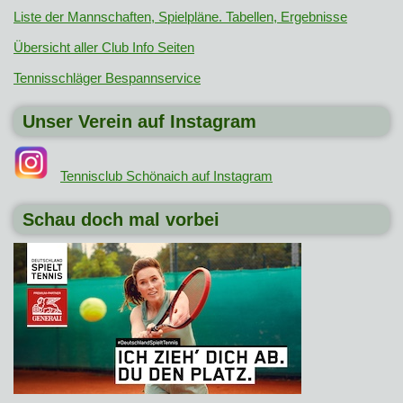
Liste der Mannschaften, Spielpläne. Tabellen, Ergebnisse
Übersicht aller Club Info Seiten
Tennisschläger Bespannservice
Unser Verein auf Instagram
Tennisclub Schönaich auf Instagram
Schau doch mal vorbei