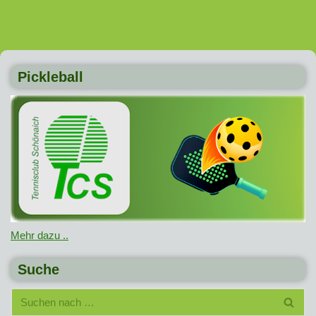
Pickleball
Mehr dazu ..
Suche