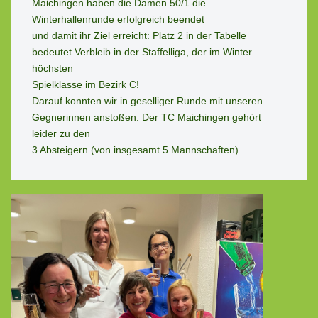
Maichingen haben die Damen 50/1 die 
Winterhallenrunde erfolgreich beendet 
und damit ihr Ziel erreicht: Platz 2 in der Tabelle 
bedeutet Verbleib in der Staffelliga, der im Winter 
höchsten 
Spielklasse im Bezirk C!

Darauf konnten wir in geselliger Runde mit unseren 
Gegnerinnen anstoßen. Der TC Maichingen gehört 
leider zu den 