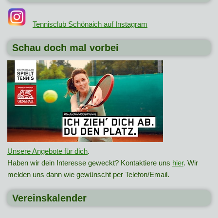
Tennisclub Schönaich auf Instagram
Schau doch mal vorbei
Unsere Angebote für dich
.
Haben wir dein Interesse geweckt? Kontaktiere uns
hier
. Wir
melden uns dann wie gewünscht per Telefon/Email.
Vereinskalender