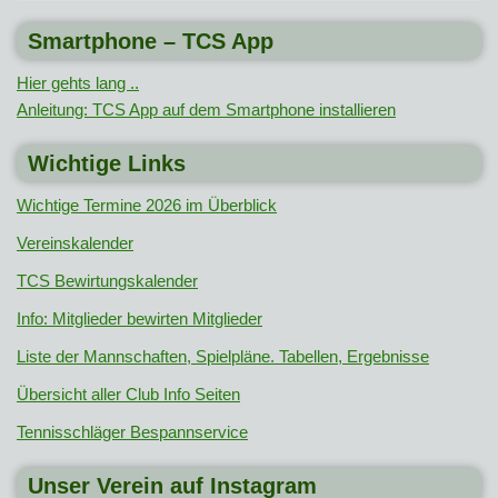
Smartphone – TCS App
Hier gehts lang ..
Anleitung: TCS App auf dem Smartphone installieren
Wichtige Links
Wichtige Termine 2026 im Überblick
Vereinskalender
TCS Bewirtungskalender
Info: Mitglieder bewirten Mitglieder
Liste der Mannschaften, Spielpläne. Tabellen, Ergebnisse
Übersicht aller Club Info Seiten
Tennisschläger Bespannservice
Unser Verein auf Instagram