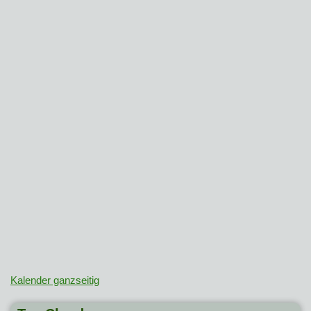
Kalender ganzseitig