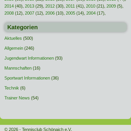
2014
(40),
2013
(29),
2012
(30),
2011
(41),
2010
(21),
2009
(5),
2008
(12),
2007
(12),
2006
(10),
2005
(14),
2004
(17),
Kategorien
Aktuelles
(500)
Allgemein
(246)
Jugendwart Informationen
(93)
Mannschaften
(16)
Sportwart Informationen
(36)
Technik
(6)
Trainer News
(54)
© 2026 - Tennisclub Schönaich e.V.