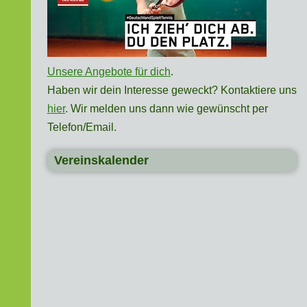
Unsere Angebote für dich
.
Haben wir dein Interesse geweckt? Kontaktiere uns
hier
. Wir melden uns dann wie gewünscht per
Telefon/Email.
Vereinskalender