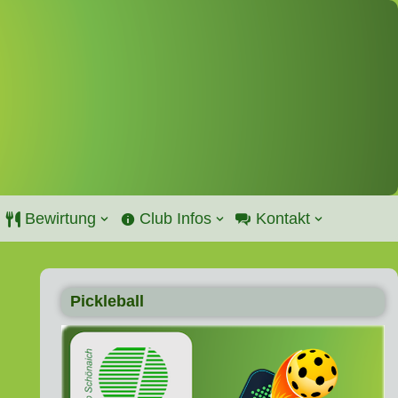
Bewirtung
Club Infos
Kontakt
Pickleball