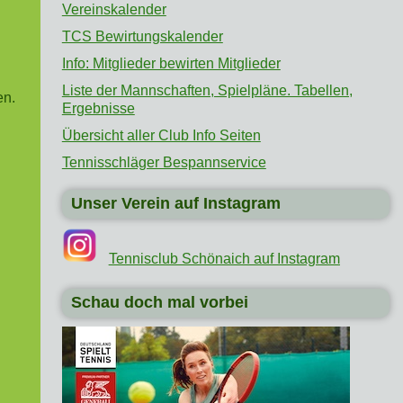
Vereinskalender
TCS Bewirtungskalender
Info: Mitglieder bewirten Mitglieder
Liste der Mannschaften, Spielpläne. Tabellen,
en.
Ergebnisse
Übersicht aller Club Info Seiten
Tennisschläger Bespannservice
Unser Verein auf Instagram
Tennisclub Schönaich auf Instagram
Schau doch mal vorbei